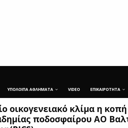
ΥΠΌΛΟΙΠΑ ΑΘΛΉΜΑΤΑ
VIDEO
ΕΠΙΚΑΙΡΌΤΗΤΑ
ίο οικογενειακό κλίμα η κοπή
αδημίας ποδοσφαίρου ΑΟ Βαλ