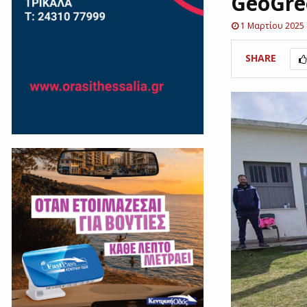
GeoGre
1 Μαρτίου 2025
SHARE