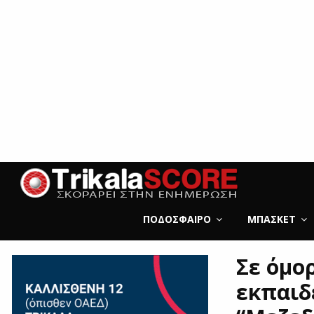
ΠΟΔΌΣΦΑΙΡΟ
ΜΠΆΣΚΕΤ
Σε όμο
εκπαιδ