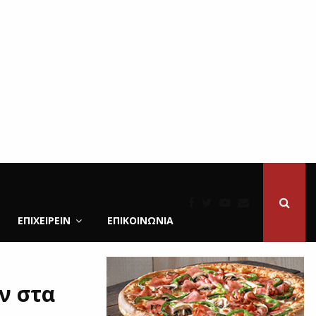
ΕΠΙΧΕΙΡΕΙΝ
ΕΠΙΚΟΙΝΩΝΊΑ
ν στα