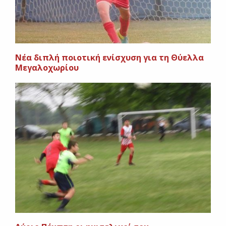
Nέα διπλή ποιοτική ενίσχυση για τη Θύελλα
Μεγαλοχωρίου