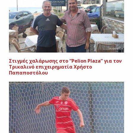
Στιγμές χαλάρωσης στο “Pelion Plaza” για τον
Τρικαλινό επιχειρηματία Χρήστο
Παπαποστόλου