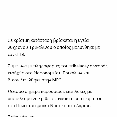
Σε κρίσιμη κατάσταση βρίσκεται η υγεία
20χρονου Τρικαλινού ο οποίος μολύνθηκε με
covid-19.
Σύμφωνα με πληροφορίες του trikaladay ο νεαρός
εισήχθη στο Νοσοκομείου Τρικάλων και
διασωληνώθηκε στην ΜΕΘ.
Ωστόσο σήμερα παρουσίασε επιπλοκές με
αποτέλεσμα να κριθεί αναγκαία η μεταφορά του
στο Πανεπιστημιακό Νοσοκομείο Λάρισας