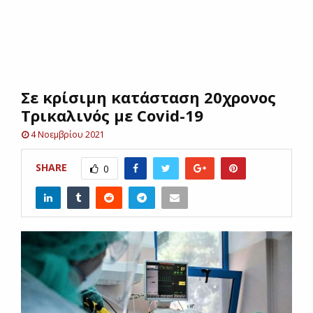
E
N
Σε κρίσιμη κατάσταση 20χρονος
U
Τρικαλινός με Covid-19
4 Νοεμβρίου 2021
SHARE
0