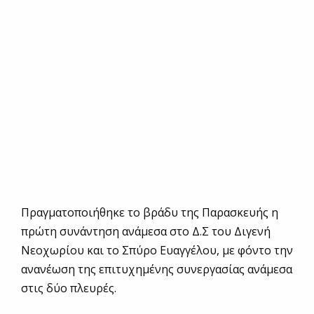
Πραγματοποιήθηκε το βράδυ της Παρασκευής η
πρώτη συνάντηση ανάμεσα στο Δ.Σ του Διγενή
Νεοχωρίου και το Σπύρο Ευαγγέλου, με φόντο την
ανανέωση της επιτυχημένης συνεργασίας ανάμεσα
στις δύο πλευρές.