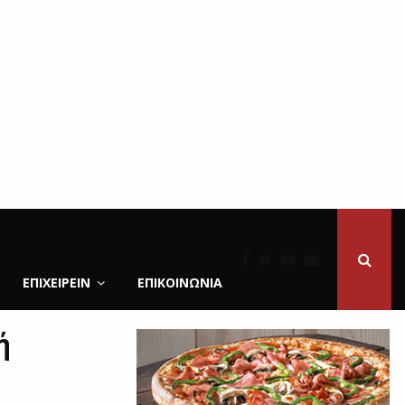
ΕΠΙΧΕΙΡΕΙΝ
ΕΠΙΚΟΙΝΩΝΊΑ
ή