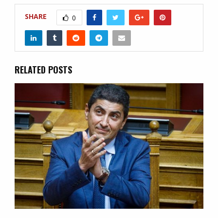
SHARE
0
RELATED POSTS