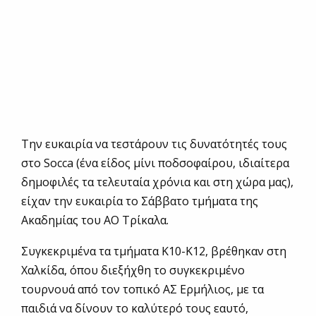
Την ευκαιρία να τεστάρουν τις δυνατότητές τους
στο Socca (ένα είδος μίνι ποδσοφαίρου, ιδιαίτερα
δημοφιλές τα τελευταία χρόνια και στη χώρα μας),
είχαν την ευκαιρία το Σάββατο τμήματα της
Ακαδημίας του ΑΟ Τρίκαλα.
Συγκεκριμένα τα τμήματα Κ10-Κ12, βρέθηκαν στη
Χαλκίδα, όπου διεξήχθη το συγκεκριμένο
τουρνουά από τον τοπικό ΑΣ Ερμήλιος, με τα
παιδιά να δίνουν το καλύτερό τους εαυτό,