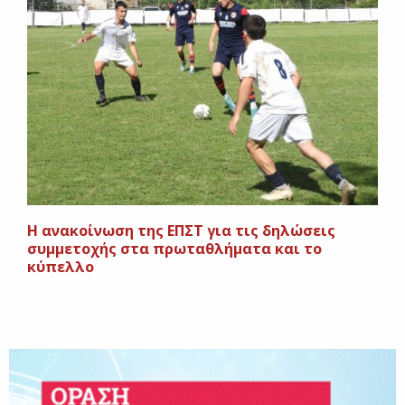
Η ανακοίνωση της ΕΠΣΤ για τις δηλώσεις
συμμετοχής στα πρωταθλήματα και το
κύπελλο