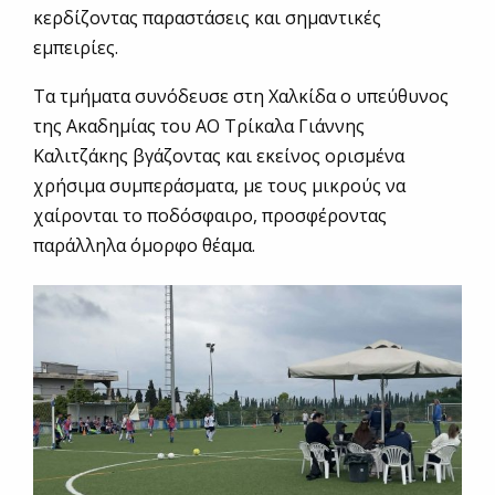
κερδίζοντας παραστάσεις και σημαντικές
εμπειρίες.
Τα τμήματα συνόδευσε στη Χαλκίδα ο υπεύθυνος
της Ακαδημίας του ΑΟ Τρίκαλα Γιάννης
Καλιτζάκης βγάζοντας και εκείνος ορισμένα
χρήσιμα συμπεράσματα, με τους μικρούς να
χαίρονται το ποδόσφαιρο, προσφέροντας
παράλληλα όμορφο θέαμα.