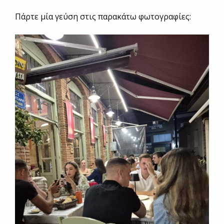
Πάρτε μία γεύση στις παρακάτω φωτογραφίες: