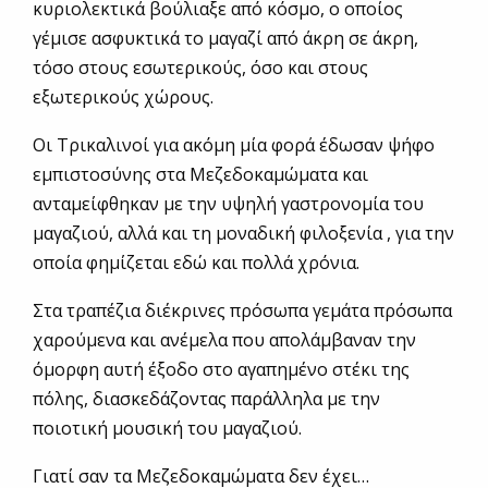
κυριολεκτικά βούλιαξε από κόσμο, ο οποίος
γέμισε ασφυκτικά το μαγαζί από άκρη σε άκρη,
τόσο στους εσωτερικούς, όσο και στους
εξωτερικούς χώρους.
Οι Τρικαλινοί για ακόμη μία φορά έδωσαν ψήφο
εμπιστοσύνης στα Μεζεδοκαμώματα και
ανταμείφθηκαν με την υψηλή γαστρονομία του
μαγαζιού, αλλά και τη μοναδική φιλοξενία , για την
οποία φημίζεται εδώ και πολλά χρόνια.
Στα τραπέζια διέκρινες πρόσωπα γεμάτα πρόσωπα
χαρούμενα και ανέμελα που απολάμβαναν την
όμορφη αυτή έξοδο στο αγαπημένο στέκι της
πόλης, διασκεδάζοντας παράλληλα με την
ποιοτική μουσική του μαγαζιού.
Γιατί σαν τα Μεζεδοκαμώματα δεν έχει…