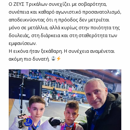
Ο ΖΕΥΣ Τρικάλων συνεχίζει με σοβαρότητα,
συνέπεια και καθαρό αγωνιστικό προσανατολισμό,
αποδεικνύοντας ότι η πρόοδος δεν μετριέται
μόνο σε μετάλλια, αλλά κυρίως στην ποιότητα της
δουλειάς, στη διάρκεια και στη σταθερότητα των
εμφανίσεων.
Η εικόνα ήταν ξεκάθαρη. Η συνέχεια αναμένεται
ακόμη πιο δυνατή.