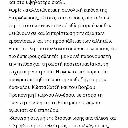
και στο υψηλότερο σκαλί.
Χωρίς να αλλοιώνεται η συνολική εικόνα της
διοργάνωσης, τέτοιες καταστάσεις αποτελούν
μέρος του ανταγωνιστικού αθλητισμού και δεν
μειώνουν σε καμία περίπτωση την αξία των
εμφανίσεων και της προσπάθειας των αθλητών.
Η αποστολή του συλλόγου συνδύασε νεαρούς και
πιο έμπειρους αθλητές, με κοινό παρονομαστή
την πειθαρχία, τη σωστή προετοιμασία και τη
μαχητική νοοτροπία. Η αγωνιστική παρουσία
πραγματοποιήθηκε υπό την καθοδήγηση του
Δασκάλου Κώστα Χατζή και του Βοηθού
Προπονητή Γιώργου Αυγέρου, με στόχο τη
συνεχή εξέλιξη και τη διατήρηση υψηλού
αγωνιστικού επιπέδου.
Ιδιαίτερη στιγμή της διοργάνωσης αποτέλεσε και
η βράβευση της αθλήτριας του συλλόγου μας,