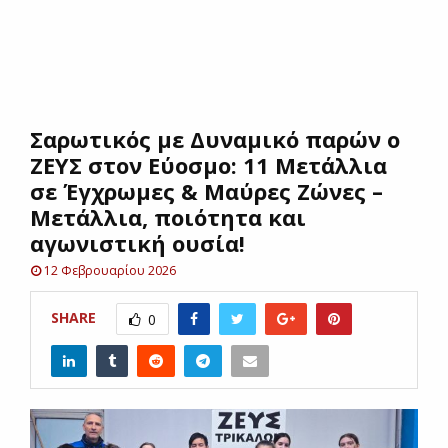
E
N
Σαρωτικός με Δυναμικό παρών ο
U
ΖΕΥΣ στον Εύοσμο: 11 Μετάλλια
σε Έγχρωμες & Μαύρες Ζώνες –
Μετάλλια, ποιότητα και
αγωνιστική ουσία!
12 Φεβρουαρίου 2026
SHARE
0