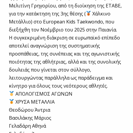
Μελιτίνη Γρηγορίου, από τη διοίκηση της ΕΤΑΒΕ,
για την κατάκτηση της 3ης θέσης (
Χάλκινο
Μετάλλιο) στο European Kids Taekwondo, που
διεξήχθη τον Νοέμβριο του 2025 στην Παιανία.
Η συγκεκριμένη διάκριση σε ευρωπαϊκό επίπεδο
αποτελεί αναγνώριση της συστηματικής
προσπάθειας, της συνέπειας και της αγωνιστικής
ποιότητας της αθλήτριας, αλλά και της συνολικής
δουλειάς που γίνεται στον σύλλογο,
λειτουργώντας παράλληλα ως παράδειγμα και
κίνητρο για όλους τους νεότερους αθλητές.
ΑΠΟΛΟΓΙΣΜΟΣ ΑΓΩΝΩΝ
ΧΡΥΣΑ ΜΕΤΑΛΛΙΑ
Θεοδώρου Άντρια
Βασιλάκης Μάριος
Γελαδάρη Αθηνά