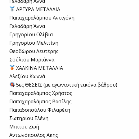
Γελαδάρη Άννα
ΑΡΓΥΡΑ ΜΕΤΑΛΛΙΑ
Παπαχαραλάμπου Αντιγόνη
Γελαδάρη Άννα
Γρηγορίου Ολίβια
Γρηγορίου Μελιτίνη
Θεοδώρου Λευτέρης
Σούλιου Μαριάννα
ΧΑΛΚΙΝΑ ΜΕΤΑΛΛΙΑ
Αλεξίου Κωννά
5ες ΘΕΣΕΙΣ (με αγωνιστική εικόνα βάθρου)
Παπαχαραλάμπος Χρήστος
Παπαχαραλάμπος Βασίλης
Παπαδοπούλου Φιλαρέτη
Σωτηρίου Ελένη
Μπίτου Ζωή
Αντωνόπουλος Ακης