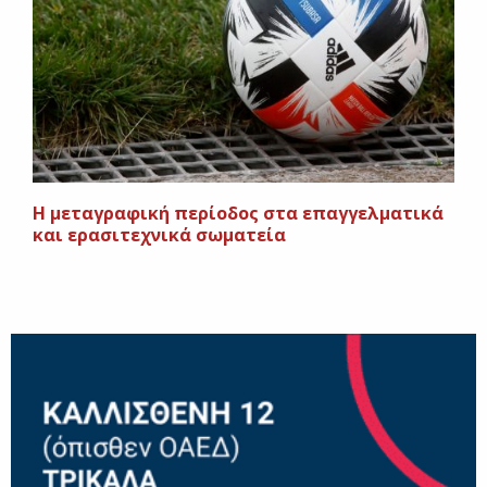
Η μεταγραφική περίοδος στα επαγγελματικά
και ερασιτεχνικά σωματεία