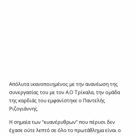
Aπόλυτα ικανοποιημένος με την ανανέωση της
συνεργασίας του με τον Α.Ο Τρίκαλα, την ομάδα
της καρδιάς του εμφανίστηκε ο Παντελής
Ριζογιάννης.
Η σημαία των “κυανέρυθρων” που πέρυσι δεν
έχασε ούτε λεπτό σε όλο το πρωτάθλημα είναι ο