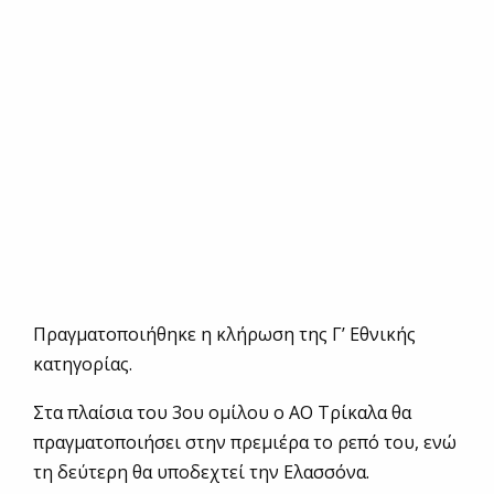
Πραγματοποιήθηκε η κλήρωση της Γ’ Εθνικής
κατηγορίας.
Στα πλαίσια του 3ου ομίλου ο ΑΟ Τρίκαλα θα
πραγματοποιήσει στην πρεμιέρα το ρεπό του, ενώ
τη δεύτερη θα υποδεχτεί την Ελασσόνα.