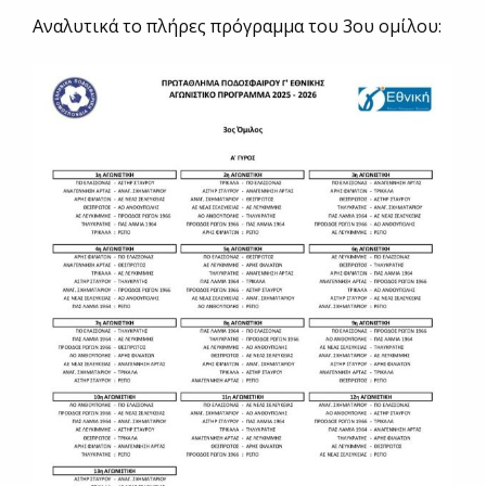
Αναλυτικά το πλήρες πρόγραμμα του 3ου ομίλου: