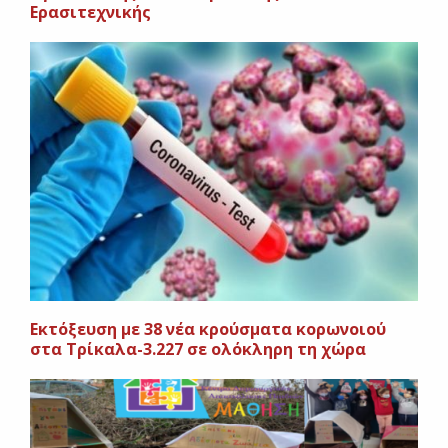
Ερασιτεχνικής
Εκτόξευση με 38 νέα κρούσματα κορωνοιού
στα Τρίκαλα-3.227 σε ολόκληρη τη χώρα