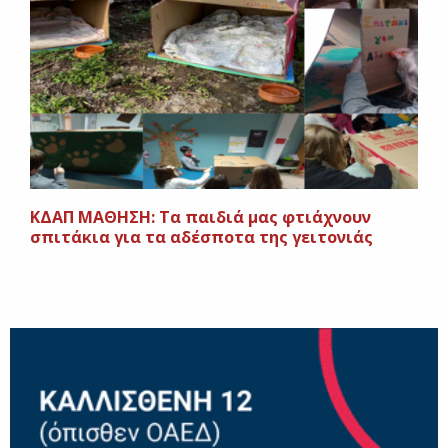
ΚΔΑΠ ΜΑΘΗΣΗ: Τα παιδιά μας φτιάχνουν
σπιτάκια για τα αδέσποτα της γειτονιάς