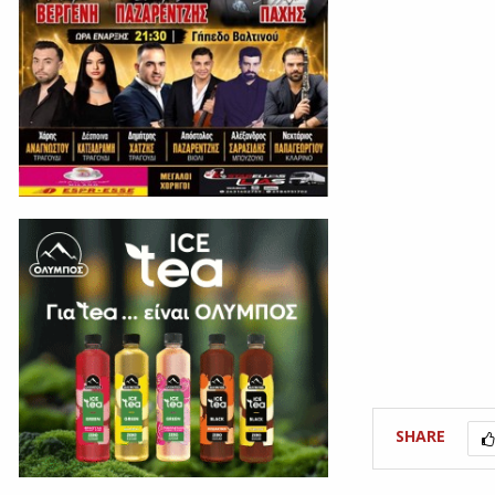
SHARE