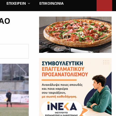
ΕΠΙΧΕΙΡΕΙΝ
ΕΠΙΚΟΙΝΩΝΊΑ
 ΑΟ