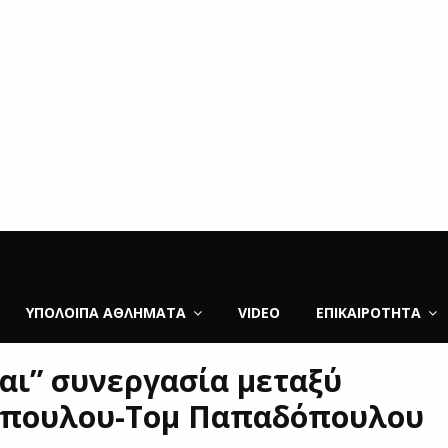
ΥΠΌΛΟΙΠΑ ΑΘΛΉΜΑΤΑ
VIDEO
ΕΠΙΚΑΙΡΌΤΗΤΑ
αι” συνεργασία μεταξύ
όπουλου-Τομ Παπαδόπουλου