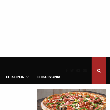
ΕΠΙΧΕΙΡΕΙΝ
ΕΠΙΚΟΙΝΩΝΊΑ