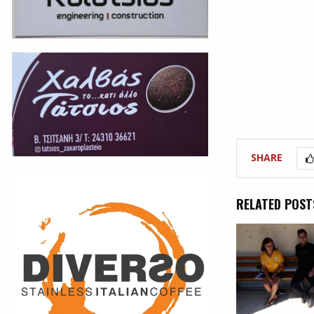
SHARE
RELATED POST