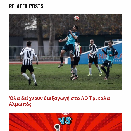
RELATED POSTS
‘Oλα δείχνουν διεξαγωγή στο ΑΟ Τρίκαλα-
Αλμωπός