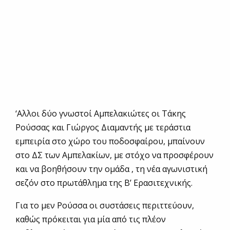
‘Αλλοι δύο γνωστοί Αμπελακιώτες οι Τάκης
Ρούσσας και Γιώργος Διαμαντής με τεράστια
εμπειρία στο χώρο του ποδοσφαίρου, μπαίνουν
στο ΔΣ των Αμπελακίων, με στόχο να προσφέρουν
και να βοηθήσουν την ομάδα , τη νέα αγωνιστική
σεζόν στο πρωτάθλημα της Β’ Ερασιτεχνικής.
Για το μεν Ρούσσα οι συστάσεις περιττεύουν,
καθώς πρόκειται για μία από τις πλέον