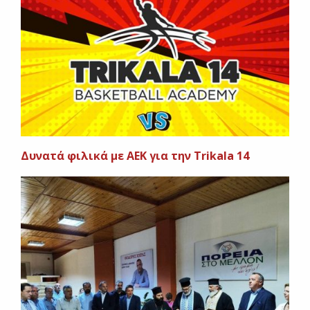
Δυνατά φιλικά με ΑΕΚ για την Trikala 14