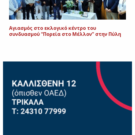
Αγιασμός στο εκλογικό κέντρο του
συνδυασμού “Πορεία στο Μέλλον” στην Πύλη