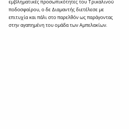
εμβληματικές προσωπικότητες του Τρικαλινού
ποδοσφαίρου, ο δε Διαμαντής διετέλεσε με
επιτυχία και πάλι στο παρελθόν ως παράγοντας
στην αγαπημένη του ομάδα των Αμπελακίων.