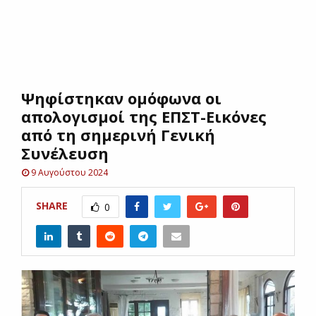
E
N
Ψηφίστηκαν ομόφωνα οι
U
απολογισμοί της ΕΠΣΤ-Εικόνες
από τη σημερινή Γενική
Συνέλευση
9 Αυγούστου 2024
SHARE
0