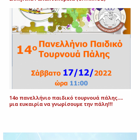
14ο πανελλήνιο παιδικό τουρνουά πάλης….
μια ευκαιρία να γνωρίσουμε την πάλη!!!