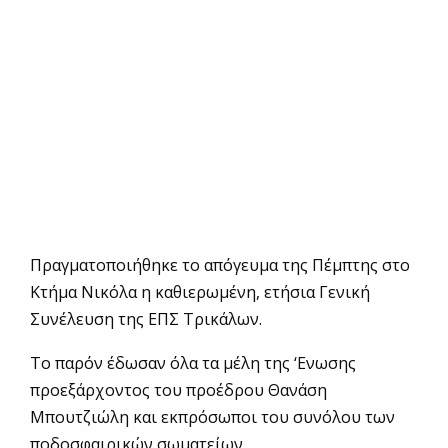
Πραγματοποιήθηκε το απόγευμα της Πέμπτης στο
Κτήμα Νικόλα η καθιερωμένη, ετήσια Γενική
Συνέλευση της ΕΠΣ Τρικάλων.
Το παρόν έδωσαν όλα τα μέλη της ‘Ενωσης
προεξάρχοντος του προέδρου Θανάση
Μπουτζιώλη και εκπρόσωποι του συνόλου των
ποδοσφαιρικών σωματείων.