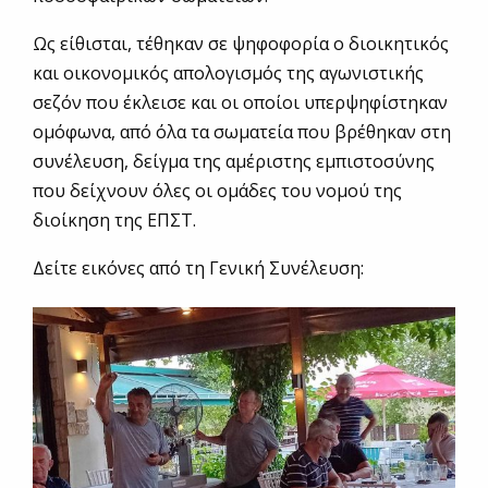
Ως είθισται, τέθηκαν σε ψηφοφορία ο διοικητικός
και οικονομικός απολογισμός της αγωνιστικής
σεζόν που έκλεισε και οι οποίοι υπερψηφίστηκαν
ομόφωνα, από όλα τα σωματεία που βρέθηκαν στη
συνέλευση, δείγμα της αμέριστης εμπιστοσύνης
που δείχνουν όλες οι ομάδες του νομού της
διοίκηση της ΕΠΣΤ.
Δείτε εικόνες από τη Γενική Συνέλευση: