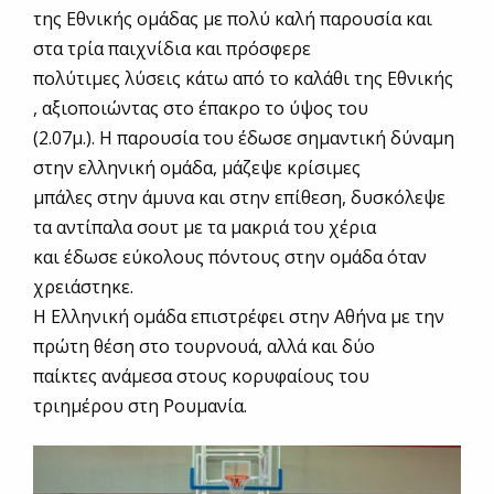
της Εθνικής ομάδας με πολύ καλή παρουσία και
στα τρία παιχνίδια και πρόσφερε
πολύτιμες λύσεις κάτω από το καλάθι της Εθνικής
, αξιοποιώντας στο έπακρο το ύψος του
(2.07μ.). Η παρουσία του έδωσε σημαντική δύναμη
στην ελληνική ομάδα, μάζεψε κρίσιμες
μπάλες στην άμυνα και στην επίθεση, δυσκόλεψε
τα αντίπαλα σουτ με τα μακριά του χέρια
και έδωσε εύκολους πόντους στην ομάδα όταν
χρειάστηκε.
Η Ελληνική ομάδα επιστρέφει στην Αθήνα με την
πρώτη θέση στο τουρνουά, αλλά και δύο
παίκτες ανάμεσα στους κορυφαίους του
τριημέρου στη Ρουμανία.