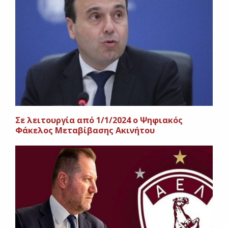
Σε λειτουργία από 1/1/2024 ο Ψηφιακός
Φάκελος Μεταβίβασης Ακινήτου