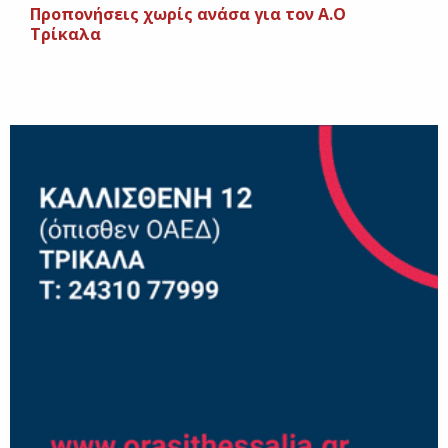
Προπονήσεις χωρίς ανάσα για τον Α.Ο
Τρίκαλα