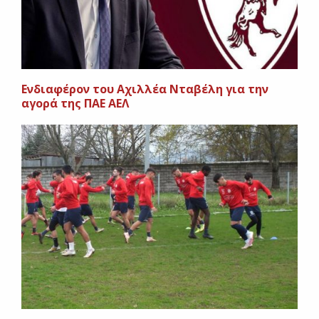
Ενδιαφέρον του Αχιλλέα Νταβέλη για την
αγορά της ΠΑΕ ΑΕΛ