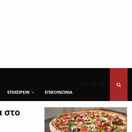
ΕΠΙΧΕΙΡΕΙΝ
ΕΠΙΚΟΙΝΩΝΊΑ
α στο