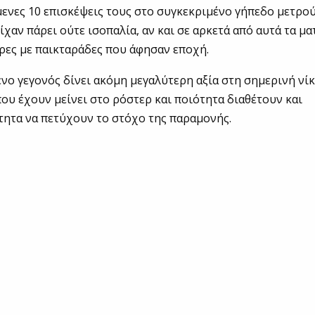
ενες 10 επισκέψεις τους στο συγκεκριμένο γήπεδο μετρο
είχαν πάρει ούτε ισοπαλία, αν και σε αρκετά από αυτά τα μ
ρες με παικταράδες που άφησαν εποχή.
νο γεγονός δίνει ακόμη μεγαλύτερη αξία στη σημερινή νίκ
 που έχουν μείνει στο ρόστερ και ποιότητα διαθέτουν και
ητα να πετύχουν το στόχο της παραμονής.