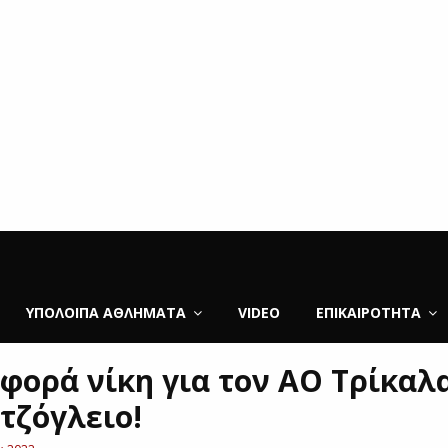
ΥΠΌΛΟΙΠΑ ΑΘΛΉΜΑΤΑ
VIDEO
ΕΠΙΚΑΙΡΌΤΗΤΑ
φορά νίκη για τον ΑΟ Τρίκαλ
τζόγλειο!