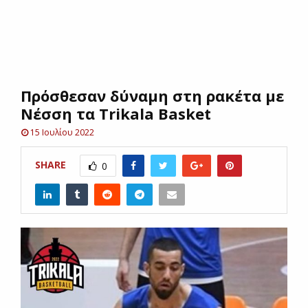
E
N
Πρόσθεσαν δύναμη στη ρακέτα με
U
Νέσση τα Trikala Basket
15 Ιουλίου 2022
SHARE
0