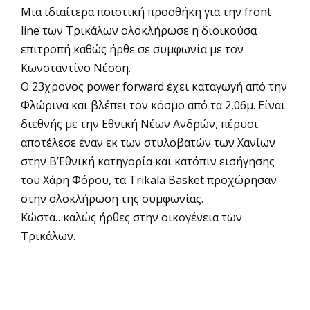
Μια ιδιαίτερα ποιοτική προσθήκη για την front
line των Τρικάλων ολοκλήρωσε η διοικούσα
επιτροπή καθώς ήρθε σε συμφωνία με τον
Κωνσταντίνο Νέσση.
Ο 23χρονος power forward έχει καταγωγή από την
Φλώρινα και βλέπει τον κόσμο από τα 2,06μ. Είναι
διεθνής με την Εθνική Νέων Ανδρών, πέρυσι
αποτέλεσε έναν εκ των στυλοβατών των Χανίων
στην Β’Εθνική κατηγορία και κατόπιν εισήγησης
του Χάρη Φόρου, τα Trikala Basket προχώρησαν
στην ολοκλήρωση της συμφωνίας.
Κώστα…καλώς ήρθες στην οικογένεια των
Τρικάλων.