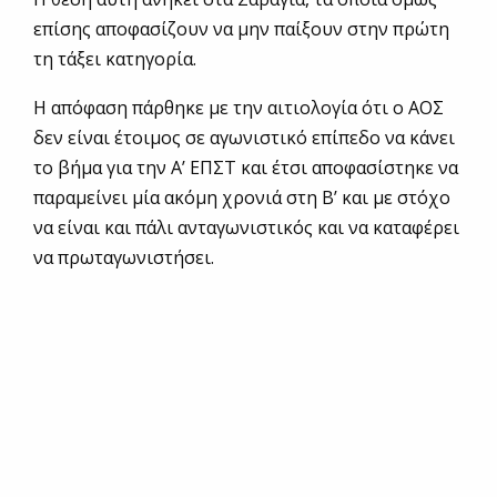
επίσης αποφασίζουν να μην παίξουν στην πρώτη
τη τάξει κατηγορία.
Η απόφαση πάρθηκε με την αιτιολογία ότι ο ΑΟΣ
δεν είναι έτοιμος σε αγωνιστικό επίπεδο να κάνει
το βήμα για την Α’ ΕΠΣΤ και έτσι αποφασίστηκε να
παραμείνει μία ακόμη χρονιά στη Β’ και με στόχο
να είναι και πάλι ανταγωνιστικός και να καταφέρει
να πρωταγωνιστήσει.