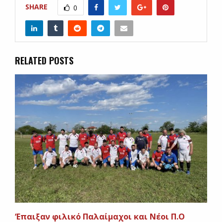
SHARE
0
RELATED POSTS
‘Eπαιξαν φιλικό Παλαίμαχοι και Νέοι Π.Ο