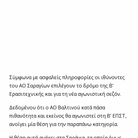
Σύμφωνα με ασφαλείς πληροφορίες οι ιθύνοντες
του ΑΟ Σαραγίων επιλέγουν το δρόμο της Β’
Ερασιτεχνικής και για τη νέα αγωνιστική σεζόν.
Δεδομένου ότι ο ΑΟ Βαλτινού κατά πάσα
πιθανότητα και εκείνος θα αγωνιστεί στη Β’ ΕΠΣΤ,
ανοίγει μία θέση για την παραπάνω κατηγορία.
Η θέση αυτή ανήκει στα Σαράγια, τα οποία όμως