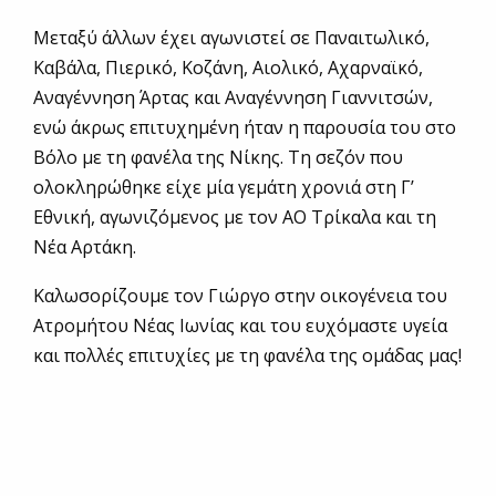
Μεταξύ άλλων έχει αγωνιστεί σε Παναιτωλικό,
Καβάλα, Πιερικό, Κοζάνη, Αιολικό, Αχαρναϊκό,
Αναγέννηση Άρτας και Αναγέννηση Γιαννιτσών,
ενώ άκρως επιτυχημένη ήταν η παρουσία του στο
Βόλο με τη φανέλα της Νίκης. Τη σεζόν που
ολοκληρώθηκε είχε μία γεμάτη χρονιά στη Γ’
Εθνική, αγωνιζόμενος με τον ΑΟ Τρίκαλα και τη
Νέα Αρτάκη.
Καλωσορίζουμε τον Γιώργο στην οικογένεια του
Ατρομήτου Νέας Ιωνίας και του ευχόμαστε υγεία
και πολλές επιτυχίες με τη φανέλα της ομάδας μας!