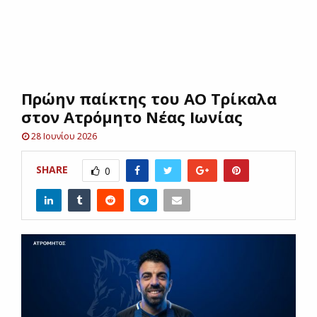
E
N
Πρώην παίκτης του ΑΟ Τρίκαλα
U
στον Ατρόμητο Νέας Ιωνίας
28 Ιουνίου 2026
SHARE
0