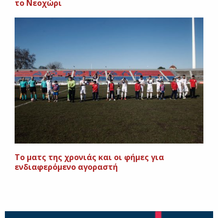
το Νεοχώρι
Το ματς της χρονιάς και οι φήμες για
ενδιαφερόμενο αγοραστή