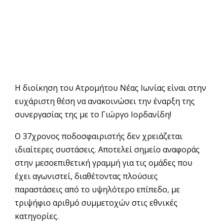
Η διοίκηση του Ατρομήτου Νέας Ιωνίας είναι στην
ευχάριστη θέση να ανακοινώσει την έναρξη της
συνεργασίας της με το Γιώργο Ιορδανίδη!
Ο 37χρονος ποδοσφαιριστής δεν χρειάζεται
ιδιαίτερες συστάσεις. Αποτελεί σημείο αναφοράς
στην μεσοεπιθετική γραμμή για τις ομάδες που
έχει αγωνιστεί, διαθέτοντας πλούσιες
παραστάσεις από το υψηλότερο επίπεδο, με
τριψήφιο αριθμό συμμετοχών στις εθνικές
κατηγορίες.