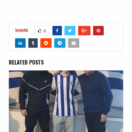
SHARE
0
RELATED POSTS