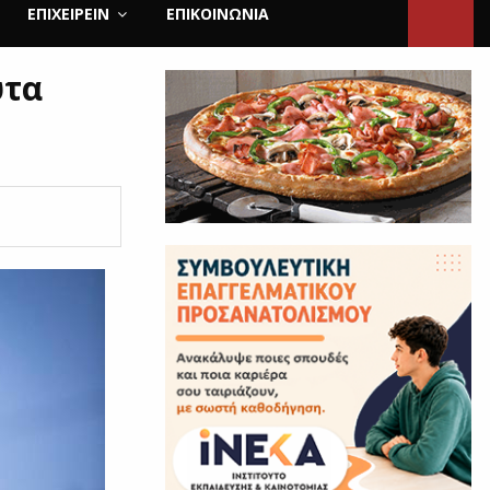
ΕΠΙΧΕΙΡΕΙΝ
ΕΠΙΚΟΙΝΩΝΊΑ
ύτα