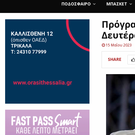
ΠΟΔΌΣΦΑΙΡΟ
ΜΠΆΣΚΕΤ
Πρόγρα
Δευτέρ
15 Μαΐου 2023
SHARE