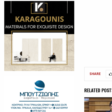
SHARE
RELATED POST