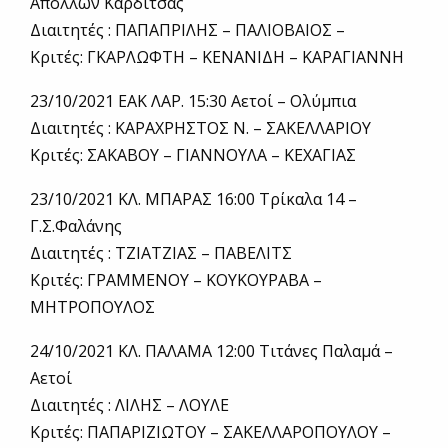
Απολλων Καρδίτσας
Διαιτητές : ΠΑΠΑΠΡΙΛΗΣ – ΠΑΛΙΟΒΑΙΟΣ –
Κριτές: ΓΚΑΡΛΩΦΤΗ – ΚΕΝΑΝΙΔΗ – ΚΑΡΑΓΙΑΝΝΗ
23/10/2021 ΕΑΚ ΛΑΡ. 15:30 Αετοί – Ολύμπια
Διαιτητές : ΚΑΡΑΧΡΗΣΤΟΣ Ν. – ΣΑΚΕΛΛΑΡΙΟΥ
Κριτές: ΣΑΚΑΒΟΥ – ΓΙΑΝΝΟΥΛΑ – ΚΕΧΑΓΙΑΣ
23/10/2021 ΚΛ. ΜΠΑΡΑΣ 16:00 Τρίκαλα 14 –
Γ.Σ.Φαλάνης
Διαιτητές : ΤΖΙΑΤΖΙΑΣ – ΠΑΒΕΛΙΤΣ
Κριτές: ΓΡΑΜΜΕΝΟΥ – ΚΟΥΚΟΥΡΑΒΑ –
ΜΗΤΡΟΠΟΥΛΟΣ
24/10/2021 ΚΛ. ΠΑΛΑΜΑ 12:00 Τιτάνες Παλαμά –
Αετοί
Διαιτητές : ΛΙΛΗΣ – ΛΟΥΛΕ
Κριτές: ΠΑΠΑΡΙΖΙΩΤΟΥ – ΣΑΚΕΛΛΑΡΟΠΟΥΛΟΥ –