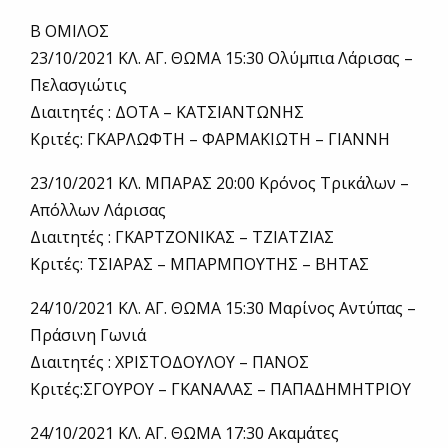
Β ΟΜΙΛΟΣ
23/10/2021 ΚΛ. ΑΓ. ΘΩΜΑ 15:30 Ολύμπια Λάρισας –
Πελασγιώτις
Διαιτητές : ΔΟΤΑ – ΚΑΤΣΙΑΝΤΩΝΗΣ
Κριτές: ΓΚΑΡΛΩΦΤΗ – ΦΑΡΜΑΚΙΩΤΗ – ΓΙΑΝΝΗ
23/10/2021 ΚΛ. ΜΠΑΡΑΣ 20:00 Κρόνος Τρικάλων –
Απόλλων Λάρισας
Διαιτητές : ΓΚΑΡΤΖΟΝΙΚΑΣ – ΤΖΙΑΤΖΙΑΣ
Κριτές: ΤΣΙΑΡΑΣ – ΜΠΑΡΜΠΟΥΤΗΣ – ΒΗΤΑΣ
24/10/2021 ΚΛ. ΑΓ. ΘΩΜΑ 15:30 Μαρίνος Αντύπας –
Πράσινη Γωνιά
Διαιτητές : ΧΡΙΣΤΟΔΟΥΛΟΥ – ΠΑΝΟΣ
Κριτές:ΣΓΟΥΡΟΥ – ΓΚΑΝΑΛΑΣ – ΠΑΠΑΔΗΜΗΤΡΙΟΥ
24/10/2021 ΚΛ. ΑΓ. ΘΩΜΑ 17:30 Ακαμάτες