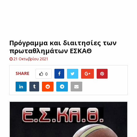
E
N
Πρόγραμμα και διαιτησίες των
U
πρωταθλημάτων ΕΣΚΑΘ
21 Οκτωβρίου 2021
SHARE
0