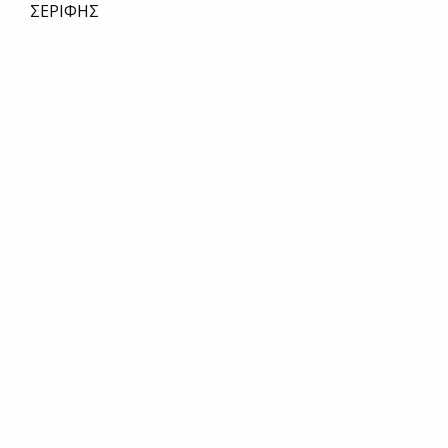
ΣΕΡΙΦΗΣ