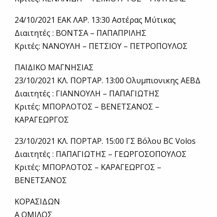
24/10/2021 ΕΑΚ ΛΑΡ. 13:30 Αστέρας Μύτικας
Διαιτητές : ΒΟΝΤΣΑ – ΠΑΠΑΠΡΙΛΗΣ
Κριτές: ΝΑΝΟΥΛΗ – ΠΕΤΣΙΟΥ – ΠΕΤΡΟΠΟΥΛΟΣ
ΠΑΙΔΙΚΟ ΜΑΓΝΗΣΙΑΣ
23/10/2021 ΚΛ. ΠΟΡΤΑΡ. 13:00 Ολυμπιονικης ΑΕΒΔ
Διαιτητές : ΓΙΑΝΝΟΥΛΗ – ΠΑΠΑΓΙΩΤΗΣ
Κριτές: ΜΠΟΡΛΟΤΟΣ – ΒΕΝΕΤΣΑΝΟΣ –
ΚΑΡΑΓΕΩΡΓΟΣ
23/10/2021 ΚΛ. ΠΟΡΤΑΡ. 15:00 ΓΣ Βόλου BC Volos
Διαιτητές : ΠΑΠΑΓΙΩΤΗΣ – ΓΕΩΡΓΟΣΟΠΟΥΛΟΣ
Κριτές: ΜΠΟΡΛΟΤΟΣ – ΚΑΡΑΓΕΩΡΓΟΣ –
ΒΕΝΕΤΣΑΝΟΣ
ΚΟΡΑΣΙΔΩΝ
Α ΟΜΙΛΟΣ