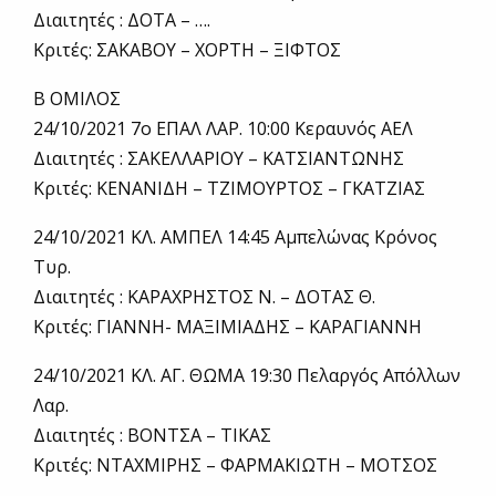
Διαιτητές : ΔΟΤΑ – ….
Κριτές: ΣΑΚΑΒΟΥ – ΧΟΡΤΗ – ΞΙΦΤΟΣ
Β ΟΜΙΛΟΣ
24/10/2021 7ο ΕΠΑΛ ΛΑΡ. 10:00 Κεραυνός ΑΕΛ
Διαιτητές : ΣΑΚΕΛΛΑΡΙΟΥ – ΚΑΤΣΙΑΝΤΩΝΗΣ
Κριτές: ΚΕΝΑΝΙΔΗ – ΤΖΙΜΟΥΡΤΟΣ – ΓΚΑΤΖΙΑΣ
24/10/2021 ΚΛ. ΑΜΠΕΛ 14:45 Αμπελώνας Κρόνος
Τυρ.
Διαιτητές : ΚΑΡΑΧΡΗΣΤΟΣ Ν. – ΔΟΤΑΣ Θ.
Κριτές: ΓΙΑΝΝΗ- ΜΑΞΙΜΙΑΔΗΣ – ΚΑΡΑΓΙΑΝΝΗ
24/10/2021 ΚΛ. ΑΓ. ΘΩΜΑ 19:30 Πελαργός Απόλλων
Λαρ.
Διαιτητές : ΒΟΝΤΣΑ – ΤΙΚΑΣ
Κριτές: ΝΤΑΧΜΙΡΗΣ – ΦΑΡΜΑΚΙΩΤΗ – ΜΟΤΣΟΣ