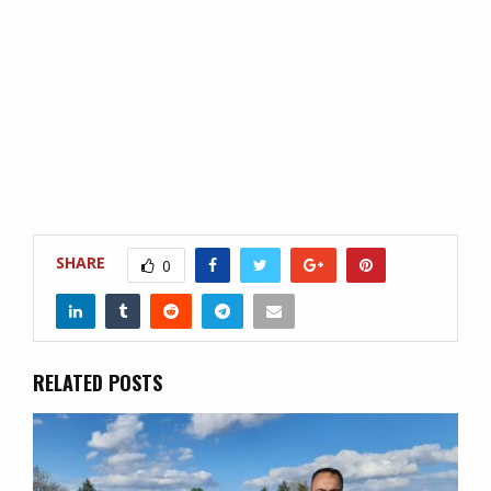
SHARE
0
RELATED POSTS