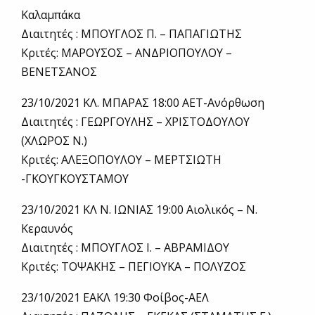
Καλαμπάκα
Διαιτητές : ΜΠΟΥΓΛΟΣ Π. – ΠΑΠΑΓΙΩΤΗΣ
Κριτές: ΜΑΡΟΥΣΟΣ – ΑΝΔΡΙΟΠΟΥΛΟΥ –
ΒΕΝΕΤΣΑΝΟΣ
23/10/2021 ΚΛ. ΜΠΑΡΑΣ 18:00 ΑΕΤ-Ανόρθωση
Διαιτητές : ΓΕΩΡΓΟΥΛΗΣ – ΧΡΙΣΤΟΔΟΥΛΟΥ
(ΧΛΩΡΟΣ Ν.)
Κριτές: ΑΛΕΞΟΠΟΥΛΟΥ – ΜΕΡΤΣΙΩΤΗ
-ΓΚΟΥΓΚΟΥΣΤΑΜΟΥ
23/10/2021 ΚΛ Ν. ΙΩΝΙΑΣ 19:00 Αιολικός – Ν.
Κεραυνός
Διαιτητές : ΜΠΟΥΓΛΟΣ Ι. – ΑΒΡΑΜΙΔΟΥ
Κριτές: ΤΟΨΑΚΗΣ – ΠΕΓΙΟΥΚΑ – ΠΟΛΥΖΟΣ
23/10/2021 ΕΑΚΛ 19:30 Φοίβος-ΑΕΛ