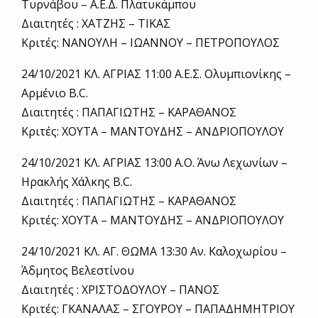
Τυρνάβου – Α.Ε.Δ. Πλατυκάμπου
Διαιτητές : ΧΑΤΖΗΣ – ΤΙΚΑΣ
Κριτές: ΝΑΝΟΥΛΗ – ΙΩΑΝΝΟΥ – ΠΕΤΡΟΠΟΥΛΟΣ
24/10/2021 ΚΛ. ΑΓΡΙΑΣ 11:00 Α.Ε.Σ. Ολυμπιονίκης –
Αρμένιο B.C.
Διαιτητές : ΠΑΠΑΓΙΩΤΗΣ – ΚΑΡΑΘΑΝΟΣ
Κριτές: ΧΟΥΤΑ – ΜΑΝΤΟΥΔΗΣ – ΑΝΔΡΙΟΠΟΥΛΟΥ
24/10/2021 ΚΛ. ΑΓΡΙΑΣ 13:00 Α.Ο. Άνω Λεχωνίων –
Ηρακλής Χάλκης B.C.
Διαιτητές : ΠΑΠΑΓΙΩΤΗΣ – ΚΑΡΑΘΑΝΟΣ
Κριτές: ΧΟΥΤΑ – ΜΑΝΤΟΥΔΗΣ – ΑΝΔΡΙΟΠΟΥΛΟΥ
24/10/2021 ΚΛ. ΑΓ. ΘΩΜΑ 13:30 Αν. Καλοχωρίου –
Άδμητος Βελεστίνου
Διαιτητές : ΧΡΙΣΤΟΔΟΥΛΟΥ – ΠΑΝΟΣ
Κριτές: ΓΚΑΝΑΛΑΣ – ΣΓΟΥΡΟΥ – ΠΑΠΑΔΗΜΗΤΡΙΟΥ