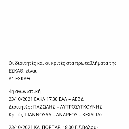
Οι διαιτητές και οι κριτές στα πρωταθλήματα της
ΕΣΚΑΘ, είναι:
Α1 ΕΣΚΑΘ
4η αγωνιστική
23/10/2021 ΕΑΚΛ 17:30 ΕΑΛ – ΑΕΒΔ
Διαιτητές : ΠΑΖΩΛΗΣ – ΛΥΤΡΟΣΥΓΚΟΥΝΗΣ
Κριτές: ΓΙΑΝΝΟΥΛΑ – ΑΝΔΡΕΟΥ – ΚΕΧΑΓΙΑΣ
23/10/2021 ΚΛ. ΠΟΡΤΑΡ. 18:00 Γ.Σ.Βόλου-