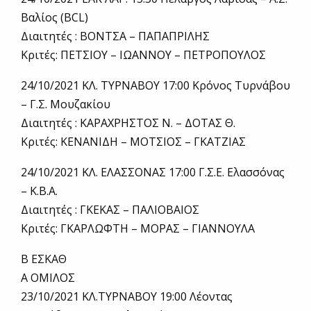
Βαλίος (BCL)
Διαιτητές : ΒΟΝΤΣΑ – ΠΑΠΑΠΡΙΛΗΣ
Κριτές: ΠΕΤΣΙΟΥ – ΙΩΑΝΝΟΥ – ΠΕΤΡΟΠΟΥΛΟΣ
24/10/2021 ΚΛ. ΤΥΡΝΑΒΟΥ 17:00 Κρόνος Τυρνάβου
– Γ.Σ. Μουζακίου
Διαιτητές : ΚΑΡΑΧΡΗΣΤΟΣ Ν. – ΔΟΤΑΣ Θ.
Κριτές: ΚΕΝΑΝΙΔΗ – ΜΟΤΣΙΟΣ – ΓΚΑΤΖΙΑΣ
24/10/2021 ΚΛ. ΕΛΑΣΣΟΝΑΣ 17:00 Γ.Σ.Ε. Ελασσόνας
– K.B.A.
Διαιτητές : ΓΚΕΚΑΣ – ΠΑΛΙΟΒΑΙΟΣ
Κριτές: ΓΚΑΡΛΩΦΤΗ – ΜΟΡΑΣ – ΓΙΑΝΝΟΥΛΑ
Β ΕΣΚΑΘ
Α ΟΜΙΛΟΣ
23/10/2021 ΚΛ.ΤΥΡΝΑΒΟΥ 19:00 Λέοντας