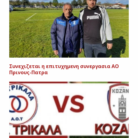
Συνεχιζεται η επιτυχημενη συνεργασια ΑΟ
Πρινους-Πατρα