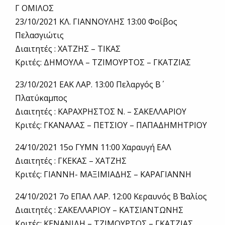
Γ ΟΜΙΛΟΣ
23/10/2021 ΚΛ. ΓΙΑΝΝΟΥΛΗΣ 13:00 Φοίβος
Πελασγιώτις
Διαιτητές : ΧΑΤΖΗΣ – ΤΙΚΑΣ
Κριτές: ΔΗΜΟΥΛΑ – ΤΖΙΜΟΥΡΤΟΣ – ΓΚΑΤΖΙΑΣ
23/10/2021 ΕΑΚ ΛΑΡ. 13:00 Πελαργός Β΄
Πλατύκαμπος
Διαιτητές : ΚΑΡΑΧΡΗΣΤΟΣ Ν. – ΣΑΚΕΛΛΑΡΙΟΥ
Κριτές: ΓΚΑΝΑΛΑΣ – ΠΕΤΣΙΟΥ – ΠΑΠΑΔΗΜΗΤΡΙΟΥ
24/10/2021 15ο ΓΥΜΝ 11:00 Χαραυγή ΕΑΛ
Διαιτητές : ΓΚΕΚΑΣ – ΧΑΤΖΗΣ
Κριτές: ΓΙΑΝΝΗ- ΜΑΞΙΜΙΑΔΗΣ – ΚΑΡΑΓΙΑΝΝΗ
24/10/2021 7ο ΕΠΑΛ ΛΑΡ. 12:00 Κεραυνός Β΄ Βαλίος
Διαιτητές : ΣΑΚΕΛΛΑΡΙΟΥ – ΚΑΤΣΙΑΝΤΩΝΗΣ
Κριτές: ΚΕΝΑΝΙΔΗ – ΤΖΙΜΟΥΡΤΟΣ – ΓΚΑΤΖΙΑΣ