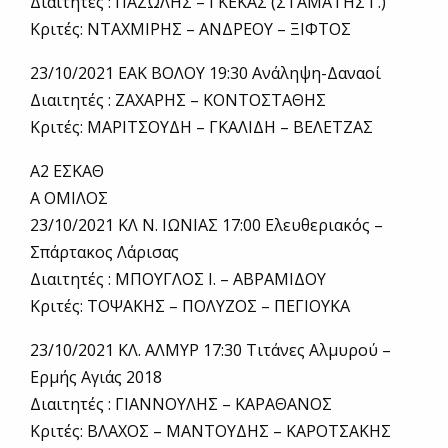
Διαιτητές : ΠΑΖΩΛΗΣ – ΓΚΕΚΑΣ (ΣΤΑΜΑΤΗΣ Γ.)
Κριτές: ΝΤΑΧΜΙΡΗΣ – ΑΝΔΡΕΟΥ – ΞΙΦΤΟΣ
23/10/2021 ΕΑΚ ΒΟΛΟΥ 19:30 Ανάληψη-Δαναοί
Διαιτητές : ΖΑΧΑΡΗΣ – ΚΟΝΤΟΣΤΑΘΗΣ
Κριτές: ΜΑΡΙΤΣΟΥΔΗ – ΓΚΑΛΙΔΗ – ΒΕΛΕΤΖΑΣ
Α2 ΕΣΚΑΘ
Α ΟΜΙΛΟΣ
23/10/2021 ΚΛ Ν. ΙΩΝΙΑΣ 17:00 Ελευθεριακός –
Σπάρτακος Λάρισας
Διαιτητές : ΜΠΟΥΓΛΟΣ Ι. – ΑΒΡΑΜΙΔΟΥ
Κριτές: ΤΟΨΑΚΗΣ – ΠΟΛΥΖΟΣ – ΠΕΓΙΟΥΚΑ
23/10/2021 ΚΛ. ΑΛΜΥΡ 17:30 Τιτάνες Αλμυρού –
Ερμής Αγιάς 2018
Διαιτητές : ΓΙΑΝΝΟΥΛΗΣ – ΚΑΡΑΘΑΝΟΣ
Κριτές: ΒΛΑΧΟΣ – ΜΑΝΤΟΥΔΗΣ – ΚΑΡΟΤΣΑΚΗΣ