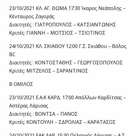
23/10/2021 ΚΛ. ΑΓ. ΘΩΜΑ 17:30 Ίκαρος Νεάπολης –
Κένταυρος Ζαγοράς
Διαιτητές : ΓΙΑΤΡΟΠΟΥΛΟΣ – ΚΑΤΣΙΑΝΤΩΝΗΣ
Κριτές: ΓΙΑΝΝΗ – ΜΟΤΣΙΟΣ – ΤΣΙΟΤΙΝΟΣ
24/10/2021 ΚΛ. ΣΚΙΑΘΟΥ 12:00 Γ.Σ. Σκιάθου – Βόλος
BC
Διαιτητές : ΚΟΝΤΟΣΤΑΘΗΣ – ΓΕΩΡΓΟΣΟΠΟΥΛΟΣ
Κριτές: ΜΙΤΖΕΛΟΣ – ΣΑΡΑΝΤΙΝΟΣ
Β ΟΜΙΛΟΣ
23/10/2021 Ε.Α.Κ ΚΑΡΔ. 17:00 Απόλλων Καρδίτσας –
Αστέρας Λάρισας
Διαιτητές : ΒΟΝΤΣΑ – ΠΑΝΟΣ
Κριτές: ΚΟΝΤΟΥΛΗ – ΣΔΡΟΛΙΑΣ – ΚΑΡΑΤΑΣΟΣ
24/10/2021 ΕΑΚ ΛΑΡ. 15:30 Πελαργός Λάρισας – Α.Σ.