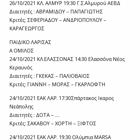
26/10/2021 ΚΛ. ΑΛΜΥΡ 19:30 Γ.Σ.Αλμυρού ΑΕΒΔ
Διαιτητές : ΑΒΡΑΜΙΔΟΥ – ΠΑΠΑΓΙΩΤΗΣ
Κριτές: ΣΕΦΕΡΙΑΔΟΥ – ΑΝΔΡΙΟΠΟΥΛΟΥ –
ΚΑΡΑΓΕΩΡΓΟΣ
ΠΑΙΔΙΚΟ ΛΑΡΙΣΑΣ
Α ΟΜΙΛΟΣ
24/10/2021 ΚΛ.ΕΛΑΣΣΟΝΑΣ 14:30 Ελασσόνα Νέος
Κεραυνός
Διαιτητές : ΓΚΕΚΑΣ – ΠΑΛΙΟΒΑΙΟΣ
Κριτές: ΓΙΑΝΝΗ – ΜΟΡΑΣ – ΓΚΑΡΛΟΦΤΗ
24/10/2021 ΕΑΚ ΛΑΡ. 17:30Σπάρτακος Ικαρος
Νεάπολης
Διαιτητές : ΔΟΤΑ – ….
Κριτές: ΣΑΚΑΒΟΥ – ΧΟΡΤΗ – ΞΙΦΤΟΣ
24/10/2021 ΕΑΚ ΛΑΡ. 19:30 Ολύμπια ΜARSA