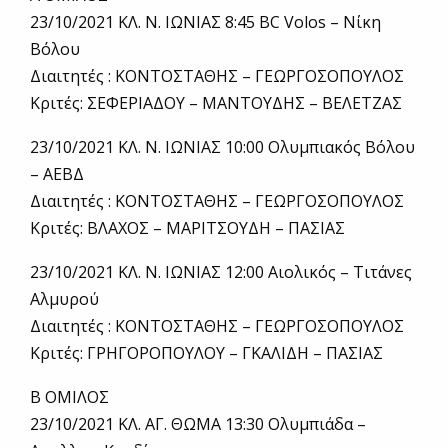
23/10/2021 ΚΛ. Ν. ΙΩΝΙΑΣ 8:45 BC Volos – Νίκη
Βόλου
Διαιτητές : ΚΟΝΤΟΣΤΑΘΗΣ – ΓΕΩΡΓΟΣΟΠΟΥΛΟΣ
Κριτές: ΣΕΦΕΡΙΑΔΟΥ – ΜΑΝΤΟΥΔΗΣ – ΒΕΛΕΤΖΑΣ
23/10/2021 ΚΛ. Ν. ΙΩΝΙΑΣ 10:00 Ολυμπιακός Βόλου
– ΑΕΒΔ
Διαιτητές : ΚΟΝΤΟΣΤΑΘΗΣ – ΓΕΩΡΓΟΣΟΠΟΥΛΟΣ
Κριτές: ΒΛΑΧΟΣ – ΜΑΡΙΤΣΟΥΔΗ – ΠΑΣΙΑΣ
23/10/2021 ΚΛ. Ν. ΙΩΝΙΑΣ 12:00 Αιολικός – Τιτάνες
Αλμυρού
Διαιτητές : ΚΟΝΤΟΣΤΑΘΗΣ – ΓΕΩΡΓΟΣΟΠΟΥΛΟΣ
Κριτές: ΓΡΗΓΟΡΟΠΟΥΛΟΥ – ΓΚΑΛΙΔΗ – ΠΑΣΙΑΣ
Β ΟΜΙΛΟΣ
23/10/2021 ΚΛ. ΑΓ. ΘΩΜΑ 13:30 Ολυμπιάδα –