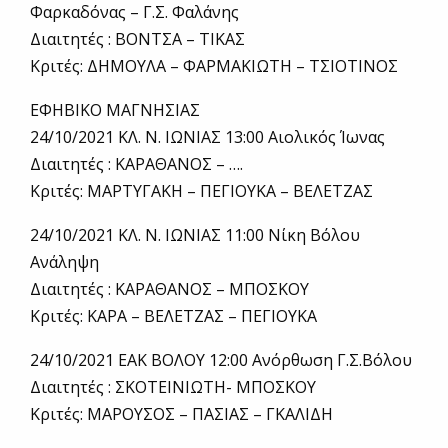
Φαρκαδόνας – Γ.Σ. Φαλάνης
Διαιτητές : ΒΟΝΤΣΑ – ΤΙΚΑΣ
Κριτές: ΔΗΜΟΥΛΑ – ΦΑΡΜΑΚΙΩΤΗ – ΤΣΙΟΤΙΝΟΣ
ΕΦΗΒΙΚΟ ΜΑΓΝΗΣΙΑΣ
24/10/2021 ΚΛ. Ν. ΙΩΝΙΑΣ 13:00 Αιολικός Ίωνας
Διαιτητές : ΚΑΡΑΘΑΝΟΣ – ….
Κριτές: ΜΑΡΤΥΓΑΚΗ – ΠΕΓΙΟΥΚΑ – ΒΕΛΕΤΖΑΣ
24/10/2021 ΚΛ. Ν. ΙΩΝΙΑΣ 11:00 Νίκη Βόλου
Ανάληψη
Διαιτητές : ΚΑΡΑΘΑΝΟΣ – ΜΠΟΣΚΟΥ
Κριτές: ΚΑΡΑ – ΒΕΛΕΤΖΑΣ – ΠΕΓΙΟΥΚΑ
24/10/2021 ΕΑΚ ΒΟΛΟΥ 12:00 Ανόρθωση Γ.Σ.Βόλου
Διαιτητές : ΣΚΟΤΕΙΝΙΩΤΗ- ΜΠΟΣΚΟΥ
Κριτές: ΜΑΡΟΥΣΟΣ – ΠΑΣΙΑΣ – ΓΚΑΛΙΔΗ