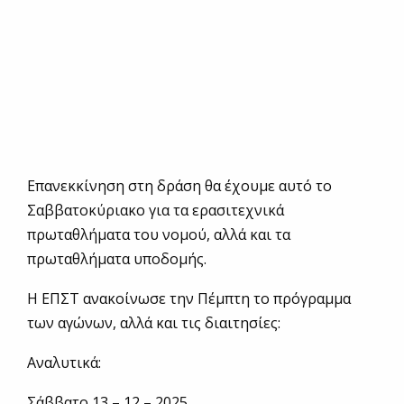
Επανεκκίνηση στη δράση θα έχουμε αυτό το
Σαββατοκύριακο για τα ερασιτεχνικά
πρωταθλήματα του νομού, αλλά και τα
πρωταθλήματα υποδομής.
Η ΕΠΣΤ ανακοίνωσε την Πέμπτη το πρόγραμμα
των αγώνων, αλλά και τις διαιτησίες:
Αναλυτικά:
Σάββατο 13 – 12 – 2025