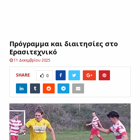
E
N
Πρόγραμμα και διαιτησίες στο
U
Ερασιτεχνικό
11 Δεκεμβρίου 2025
SHARE
0