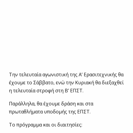
Την τελευταία αγωνιστική της Α’ Ερασιτεχνικής θα
έχουμε το Σάββατο, ενώ την Κυριακή θα διεξαχθεί
η τελευταία στροφή στη Β’ ΕΠΣΤ.
Παράλληλα, θα έχουμε δράση και στα
πρωταθλήματα υποδομής της ΕΠΣΤ.
Το πρόγραμμα και οι διαιτησίες: