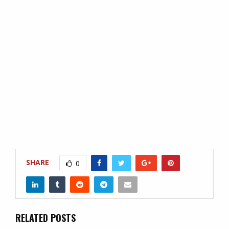
SHARE
0
RELATED POSTS