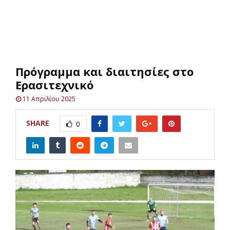
E
N
Πρόγραμμα και διαιτησίες στο
U
Ερασιτεχνικό
11 Απριλίου 2025
SHARE
0