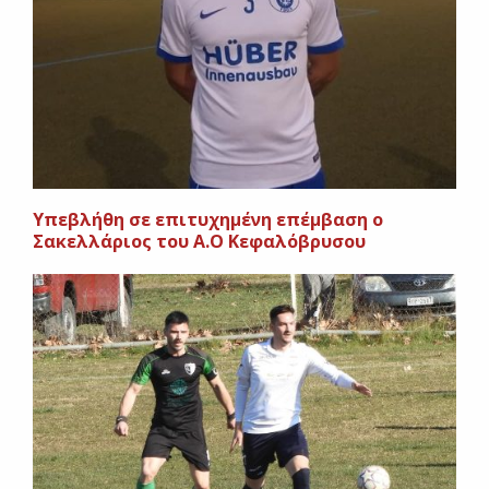
Υπεβλήθη σε επιτυχημένη επέμβαση ο
Σακελλάριος του Α.Ο Κεφαλόβρυσου