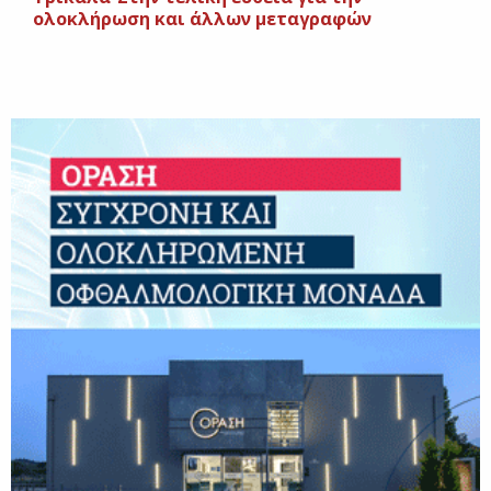
ολοκλήρωση και άλλων μεταγραφών