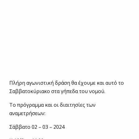
Πλήρη αγωνιστική δράση θα έχουμε και αυτό το
Σαββατοκύριακο στα γήπεδα του νομού.
Το πρόγραμμα και οι διαιτησίες των
αναμετρήσεων:
Σάββατο 02 – 03 – 2024