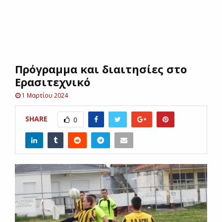
E
N
Πρόγραμμα και διαιτησίες στο
U
Ερασιτεχνικό
1 Μαρτίου 2024
SHARE
0