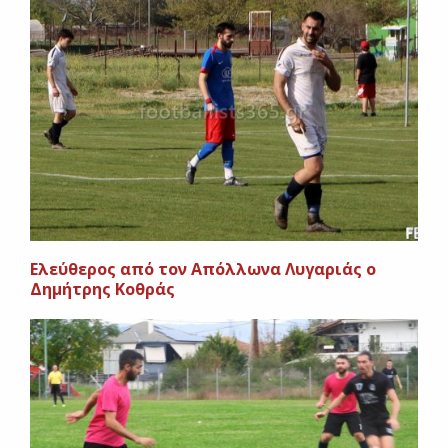
Ελεύθερος από τον Απόλλωνα Λυγαριάς ο
Δημήτρης Κοθράς