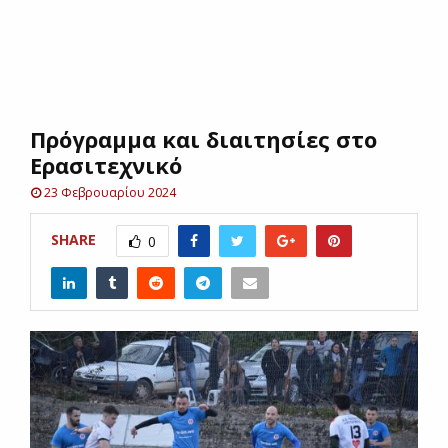
E
N
Πρόγραμμα και διαιτησίες στο
U
Ερασιτεχνικό
23 Φεβρουαρίου 2024
SHARE
0