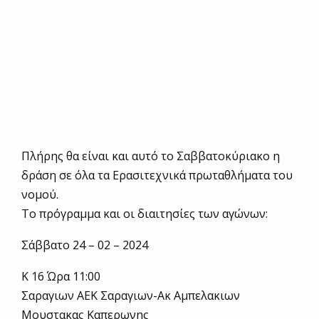
Πλήρης θα είναι και αυτό το Σαββατοκύριακο η
δράση σε όλα τα Ερασιτεχνικά πρωταθλήματα του
νομού.
Το πρόγραμμα και οι διαιτησίες των αγώνων:
Σάββατο 24 – 02 – 2024
Κ 16 Ώρα 11:00
Σαραγιων ΑΕΚ Σαραγιων-Ακ Αμπελακιων
Μουστακας Καπερωνης