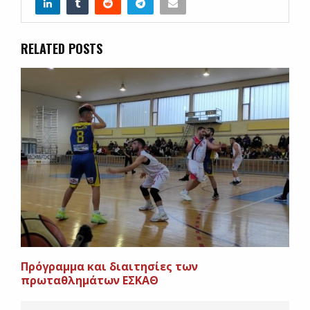
RELATED POSTS
Πρόγραμμα και διαιτησίες των
πρωταθλημάτων ΕΣΚΑΘ