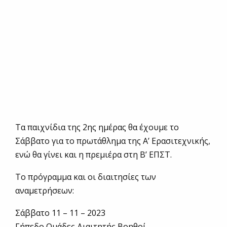
Τα παιχνίδια της 2ης ημέρας θα έχουμε το
Σάββατο για το πρωτάθλημα της Α’ Ερασιτεχνικής,
ενώ θα γίνει και η πρεμιέρα στη Β’ ΕΠΣΤ.
Το πρόγραμμα και οι διαιτησίες των
αναμετρήσεων:
Σάββατο 11 – 11 – 2023
Γήπεδο Ομάδες Διαιτητής Βοηθοί