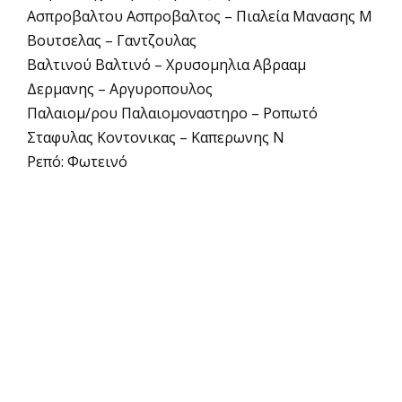
Ασπροβαλτου Ασπροβαλτος – Πιαλεία Μανασης Μ
Βουτσελας – Γαντζουλας
Βαλτινού Βαλτινό – Χρυσομηλια Αβρααμ
Δερμανης – Αργυροπουλος
Παλαιομ/ρου Παλαιομοναστηρο – Ροπωτό
Σταφυλας Κοντονικας – Καπερωνης Ν
Ρεπό: Φωτεινό