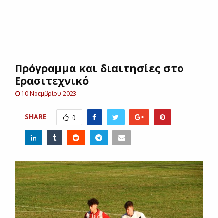
E
N
Πρόγραμμα και διαιτησίες στο
U
Ερασιτεχνικό
10 Νοεμβρίου 2023
SHARE
0