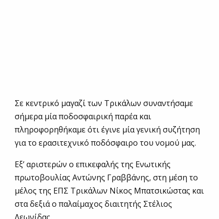
Σε κεντρικό μαγαζί των Τρικάλων συναντήσαμε
σήμερα μία ποδοσφαιρική παρέα και
πληροφορηθήκαμε ότι έγινε μία γενική συζήτηση
για το ερασιτεχνικό ποδόσφαιρο του νομού μας.
Εξ’ αριστερών ο επικεφαλής της Ενωτικής
πρωτοβουλίας Αντώνης Γραββάνης, στη μέση το
μέλος της ΕΠΣ Τρικάλων Νίκος Μπατσικώστας και
στα δεξιά ο παλαίμαχος διαιτητής Στέλιος
Λεωνίδας.