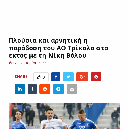
E
N
Πλούσια και αρνητική η
U
παράδοση του ΑΟ Τρίκαλα στα
εκτός με τη Νίκη Βόλου
12 Ιανουαρίου 2022
SHARE
0