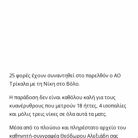
25 φορές έχουν συναντηθεί στο παρελθόν ο ΑΟ
Τρίκαλα με τη Νίκη στο Βόλο.
Η παράδοση δεν είναι καθόλου καλή για τους
κυανέρυθρους που μετρούν 18 ήττες, 4 ισοπαλίες
και μόλις τρεις νίκες σε όλα αυτά τα ματς.
Μέσα από το πλούσιο και πληρέστατο αρχείο του
καθηγητή-συγγραφέα Θεόδωρου Αλεξιάδη σας