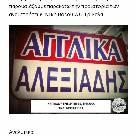
παρουσιάζουμε παρακάτω την προιστορία των
αναμετρήσεων Νίκη Βόλου-Α.Ο Τρίκαλα.
Αναλυτικά: