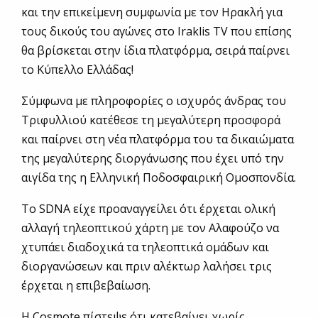
και την επικείμενη συμφωνία με τον Ηρακλή για
τους δικούς του αγώνες στο Iraklis TV που επίσης
θα βρίσκεται στην ίδια πλατφόρμα, σειρά παίρνει
το Κύπελλο Ελλάδας!
Σύμφωνα με πληροφορίες ο ισχυρός άνδρας του
Τριφυλλιού κατέθεσε τη μεγαλύτερη προσφορά
και παίρνει στη νέα πλατφόρμα του τα δικαιώματα
της μεγαλύτερης διοργάνωσης που έχει υπό την
αιγίδα της η Ελληνική Ποδοσφαιρική Ομοσπονδία.
Το SDNA είχε προαναγγείλει ότι έρχεται ολική
αλλαγή τηλεοπτικού χάρτη με τον Αλαφούζο να
χτυπάει διαδοχικά τα τηλεοπτικά ομάδων και
διοργανώσεων και πριν αλέκτωρ λαλήσει τρις
έρχεται η επιβεβαίωση.
Η Cosmote πίστεψε ότι κατεβαίνει χωρίς