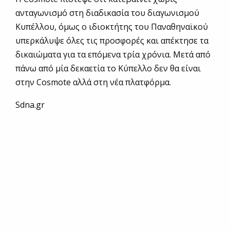
ανταγωνισμό στη διαδικασία του διαγωνισμού
Κυπέλλου, όμως ο ιδιοκτήτης του Παναθηναϊκού
υπερκάλυψε όλες τις προσφορές και απέκτησε τα
δικαιώματα για τα επόμενα τρία χρόνια. Μετά από
πάνω από μία δεκαετία το Κύπελλο δεν θα είναι
στην Cosmote αλλά στη νέα πλατφόρμα.
Sdna.gr