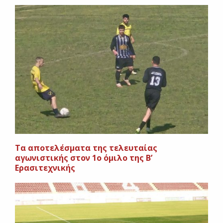
Tα αποτελέσματα της τελευταίας
αγωνιστικής στον 1ο όμιλο της Β’
Ερασιτεχνικής