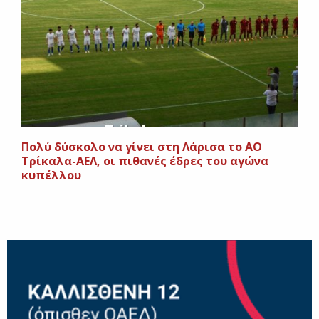
Πολύ δύσκολο να γίνει στη Λάρισα το ΑΟ
Τρίκαλα-ΑΕΛ, οι πιθανές έδρες του αγώνα
κυπέλλου