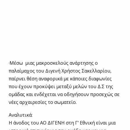
·Μέσω μιας μακροσκελούς ανάρτησης ο
παλαίμαχος του Διγενή Χρήστος Σακελλαρίου,
παίρνει θέση αναφορικά με κάποιες διαφωνίες
που έχουν προκύψει μεταξύ μελών του Δ.Σ της
ομάδας και ενδέχεται να οδηγήσουν προσεχώς σε
νέες αρχαιρεσίες το σωματείο.
Αναλυτικά:
Η άνοδος του ΑΟ ΔΙΓΕΝΗ στη Γ’ Εθνική είναι μια