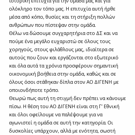
ιστορική επιτυχία για την ομάδα μας και για
ολόκληρο τον τόπο μας. Η επιτυχία αυτή ήρθε
μέσα από κόπο, θυσίες και τη στήριξη πολλών
ανθρώπων που πίστεψαν στην ομάδα.
Θέλω να δώσουμε συγχαρητήρια στο ΔΣ και να
πούμε ένα μεγάλο ευχαριστώ σε όλους τους
χορηγούς, στους φιλάθλους μας, ιδιαίτερα σε
αυτούς που ζουν και εργάζονται στο εξωτερικό
και όλα αυτά τα χρόνια προσφέρουν σημαντική
οικονομική βοήθεια στην ομάδα, καθώς και σε
όλους όσοι στάθηκαν δίπλα στον ΑΟ ΔΙΓΕΝΗ με
οποιονδήποτε τρόπο.
Θεωρώ πως αυτή τη στιγμή δεν πρέπει να κάνουμε
πίσω. Η θέση του ΑΟ ΔΙΓΕΝΗ είναι στη Γ’ Εθνική
και όλοι οφείλουμε να παλέψουμε για να
αγωνιστεί η ομάδα σε αυτή την κατηγορία. Οι
δυσκολίες υπάρχουν, αλλά με ενότητα, σωστή