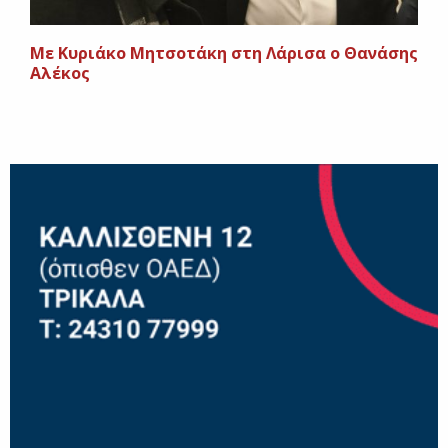
Με Κυριάκο Μητσοτάκη στη Λάρισα ο Θανάσης
Αλέκος