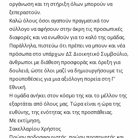
οργάνωση και τη στήριξη όλων μπορούν να
ξεπεραστούν.
Καλώ όλους όσοι αγαπούν πραγματικά τον
σύλλογο να αφήσουν στην άκρη τις προσωπικές
διαφορές και να ενωθούν για το καλό της ομάδας.
Παράλληλα, πιστεύω ότι πρέπει να μπουν και νέα
πρόσωπα στο υπάρχων ΔΣ Διοικητικό Συμβούλιο,
άνθρωποι με διάθεση προσφοράς και όρεξη για
δουλειά, ώστε όλοι μαζί να δημιουργήσουμε τις
προϋποθέσεις για μια αξιόλογη πορεία στη Γ’
Εθνική.
Η ομάδα ανήκει στον κόσμο της και το μέλλον της
εξαρτάται από όλους μας. Τώρα είναι η ώρα της
ευθύνης, της ενότητας και της προσπάθειας.
Με εκτίμηση,
Σακελλαρίου Χρήστος
Πρώην ποδοσφαιριστής, πρώην προπονητής και