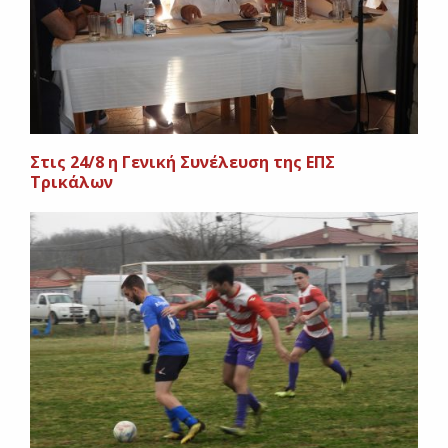
Στις 24/8 η Γενική Συνέλευση της ΕΠΣ
Τρικάλων