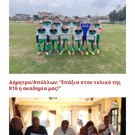
Δήμητρα/Απόλλων: “Επάξια στον τελικό της
Κ16 η ακαδημία μας!”