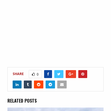
SHARE
0
RELATED POSTS