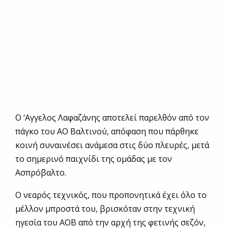
Ο ‘Αγγελος Λαφαζάνης αποτελεί παρελθόν από τον
πάγκο του ΑΟ Βαλτινού, απόφαση που πάρθηκε
κοινή συναινέσει ανάμεσα στις δύο πλευρές, μετά
το σημερινό παιχνίδι της ομάδας με τον
Ασπρόβαλτο.
Ο νεαρός τεχνικός, που προπονητικά έχει όλο το
μέλλον μπροστά του, βρισκόταν στην τεχνική
ηγεσία του ΑΟΒ από την αρχή της φετινής σεζόν,