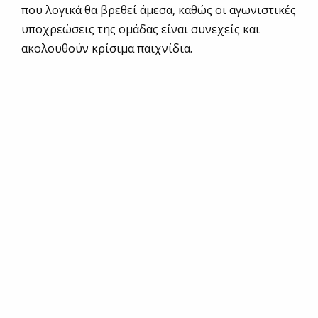
που λογικά θα βρεθεί άμεσα, καθώς οι αγωνιστικές
υποχρεώσεις της ομάδας είναι συνεχείς και
ακολουθούν κρίσιμα παιχνίδια.