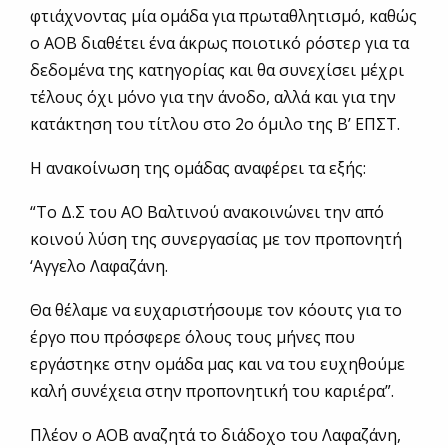
φτιάχνοντας μία ομάδα για πρωταθλητισμό, καθώς
ο ΑΟΒ διαθέτει ένα άκρως ποιοτικό ρόστερ για τα
δεδομένα της κατηγορίας και θα συνεχίσει μέχρι
τέλους όχι μόνο για την άνοδο, αλλά και για την
κατάκτηση του τίτλου στο 2ο όμιλο της Β’ ΕΠΣΤ.
Η ανακοίνωση της ομάδας αναφέρει τα εξής:
“Το Δ.Σ του ΑΟ Βαλτινού ανακοινώνει την από
κοινού λύση της συνεργασίας με τον προπονητή
‘Αγγελο Λαφαζάνη.
Θα θέλαμε να ευχαριστήσουμε τον κόουτς για το
έργο που πρόσφερε όλους τους μήνες που
εργάστηκε στην ομάδα μας και να του ευχηθούμε
καλή συνέχεια στην προπονητική του καριέρα”.
Πλέον ο ΑΟΒ αναζητά το διάδοχο του Λαφαζάνη,