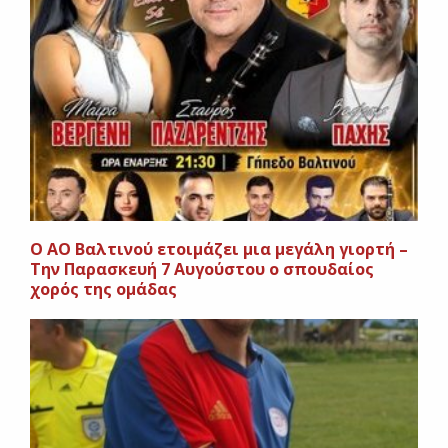
Ο ΑΟ Βαλτινού ετοιμάζει μια μεγάλη γιορτή –
Την Παρασκευή 7 Αυγούστου ο σπουδαίος
χορός της ομάδας