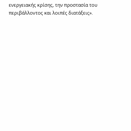
ενεργειακής κρίσης, την προστασία του
περιβάλλοντος και λοιπές διατάξεις».