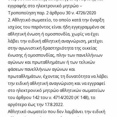
εγγραφής στο ηλεκτρονικό μητρώο –
Τροποποίηση παρ. 2 άρθρου 30 ν. 4726/2020
2. Αθλητικό σωματείο, το οποίο κατά την έναρξη
ισχύος του παρόντος είναι ήδη εγγεγραμμένο σε
αθλητική ένωση ή ομοσπονδία, χωρίς να έχει
λάβει την ειδική αθλητική αναγνώριση, μετέχει
στην αγωνιστική δραστηριότητα της οικείας
ένωσης ή ομοσπονδίας, πλην των πανελλήνιων
αγώνων και πρωταθλημάτων ή των τελικών
φάσεων πανελλήνιων αγώνων και
πρωταθλημάτων, έχοντας τη δυνατότητα να λάβει
την ειδική αθλητική αναγνώριση και να εγγραφεί
στο ηλεκτρονικό μητρώο αθλητικών σωματείων
του άρθρου 142 του ν. 4714/2020 (Α’ 148), το
αργότερο έως την 17.8.2022.
Αθλητικό σωματείο που δεν λαμβάνει την ειδική