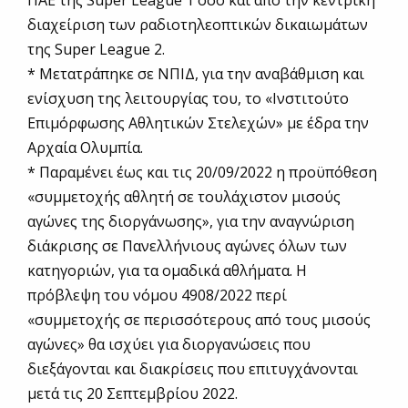
διαχείριση των ραδιοτηλεοπτικών δικαιωμάτων
της Super League 2.
* Μετατράπηκε σε ΝΠΙΔ, για την αναβάθμιση και
ενίσχυση της λειτουργίας του, το «Ινστιτούτο
Επιμόρφωσης Αθλητικών Στελεχών» με έδρα την
Αρχαία Ολυμπία.
* Παραμένει έως και τις 20/09/2022 η προϋπόθεση
«συμμετοχής αθλητή σε τουλάχιστον μισούς
αγώνες της διοργάνωσης», για την αναγνώριση
διάκρισης σε Πανελλήνιους αγώνες όλων των
κατηγοριών, για τα ομαδικά αθλήματα. Η
πρόβλεψη του νόμου 4908/2022 περί
«συμμετοχής σε περισσότερους από τους μισούς
αγώνες» θα ισχύει για διοργανώσεις που
διεξάγονται και διακρίσεις που επιτυγχάνονται
μετά τις 20 Σεπτεμβρίου 2022.