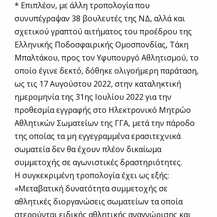
* Επιπλέον, με άλλη τροπολογία που
συνυπέγραψαν 38 βουλευτές της ΝΔ, αλλά και
σχετικού γραπτού αιτήματος του προέδρου της
Ελληνικής Ποδοσφαιρικής Ομοσπονδίας, Τάκη
Μπαλτάκου, προς τον Υφυπουργό Αθλητισμού, το
οποίο έγινε δεκτό, δόθηκε ολιγοήμερη παράταση,
ως τις 17 Αυγούστου 2022, στην καταληκτική
ημερομηνία της 31ης Ιουλίου 2022 για την
προθεσμία εγγραφής στο Ηλεκτρονικό Μητρώο
Αθλητικών Σωματείων της ΓΓΑ, μετά την πάροδο
της οποίας τα μη εγγεγραμμένα ερασιτεχνικά
σωματεία δεν θα έχουν πλέον δικαίωμα
συμμετοχής σε αγωνιστικές δραστηριότητες.
Η συγκεκριμένη τροπολογία έχει ως εξής:
«Μεταβατική δυνατότητα συμμετοχής σε
αθλητικές διοργανώσεις σωματείων τα οποία
στερούνται ειδικής αθλητικής αναγνώρισης και