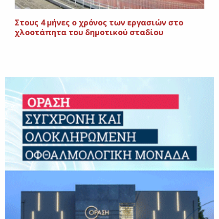
Στους 4 μήνες ο χρόνος των εργασιών στο
χλοοτάπητα του δημοτικού σταδίου