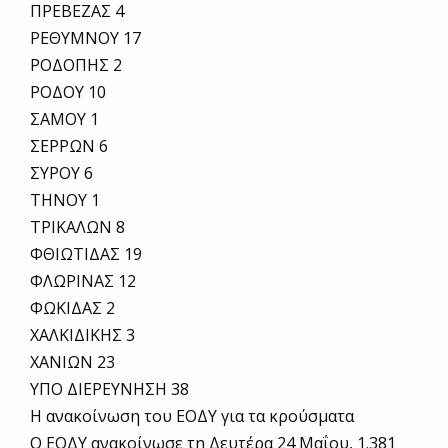
ΠΡΕΒΕΖΑΣ 4
ΡΕΘΥΜΝΟΥ 17
ΡΟΔΟΠΗΣ 2
ΡΟΔΟΥ 10
ΣΑΜΟΥ 1
ΣΕΡΡΩΝ 6
ΣΥΡΟΥ 6
ΤΗΝΟΥ 1
ΤΡΙΚΑΛΩΝ 8
ΦΘΙΩΤΙΔΑΣ 19
ΦΛΩΡΙΝΑΣ 12
ΦΩΚΙΔΑΣ 2
ΧΑΛΚΙΔΙΚΗΣ 3
ΧΑΝΙΩΝ 23
ΥΠΟ ΔΙΕΡΕΥΝΗΣΗ 38
Η ανακοίνωση του ΕΟΔΥ για τα κρούσματα
Ο ΕΟΔΥ ανακοίνωσε τη Δευτέρα 24 Μαΐου, 1.381