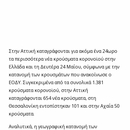
Στην Αττική καταγράφονται για ακόμα ένα 24ωρο
τα περισσότερα νέα κρούσματα κορονοϊού στην
Ελλάδα και τη Δευτέρα 24 Μαΐου, σύμφωνα με την
κατανομή των κρουσμάτων που ανακοίνωσε ο
ΕΟΔΥ. Συγκεκριμένα από τα συνολικά 1.381
κρούσματα κορονοϊού, στην Αττική
καταγράφονται 654 νέα κρούσματα, στη
Θεσσαλονίκη εντοπίστηκαν 101 και στην Αχαΐα 50
κρούσματα.
Αναλυτικά, η γεωγραφική κατανομή των