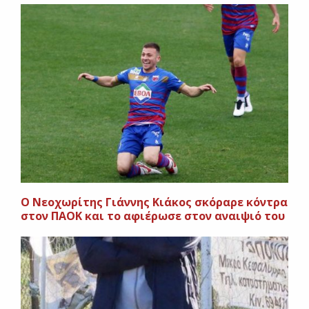
O Νεοχωρίτης Γιάννης Κιάκος σκόραρε κόντρα
στον ΠΑΟΚ και το αφιέρωσε στον αναιψιό του