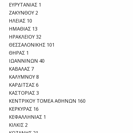
ΕΥΡΥΤΑΝΙΑΣ 1
ΖΑΚΥΝΘΟΥ 2
ΗΛΕΙΑΣ 10
ΗΜΑΘΙΑΣ 13
ΗΡΑΚΛΕΙΟΥ 32
ΘΕΣΣΑΛΟΝΙΚΗΣ 101
ΘΗΡΑΣ 1
ΙΩΑΝΝΙΝΩΝ 40
ΚΑΒΑΛΑΣ 7
ΚΑΛΥΜΝΟΥ 8
ΚΑΡΔΙΤΣΑΣ 6
ΚΑΣΤΟΡΙΑΣ 3
ΚΕΝΤΡΙΚΟΥ ΤΟΜΕΑ ΑΘΗΝΩΝ 160
ΚΕΡΚΥΡΑΣ 16
ΚΕΦΑΛΛΗΝΙΑΣ 1
ΚΙΛΚΙΣ 2