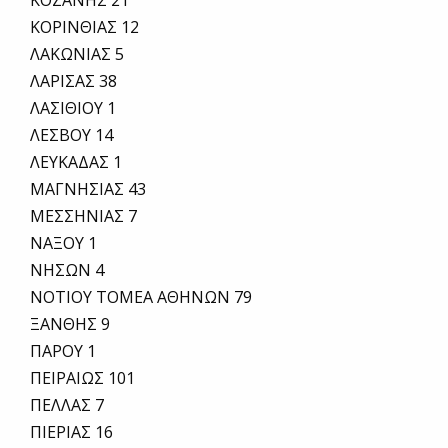
ΚΟΖΑΝΗΣ 21
ΚΟΡΙΝΘΙΑΣ 12
ΛΑΚΩΝΙΑΣ 5
ΛΑΡΙΣΑΣ 38
ΛΑΣΙΘΙΟΥ 1
ΛΕΣΒΟΥ 14
ΛΕΥΚΑΔΑΣ 1
ΜΑΓΝΗΣΙΑΣ 43
ΜΕΣΣΗΝΙΑΣ 7
ΝΑΞΟΥ 1
ΝΗΣΩΝ 4
ΝΟΤΙΟΥ ΤΟΜΕΑ ΑΘΗΝΩΝ 79
ΞΑΝΘΗΣ 9
ΠΑΡΟΥ 1
ΠΕΙΡΑΙΩΣ 101
ΠΕΛΛΑΣ 7
ΠΙΕΡΙΑΣ 16