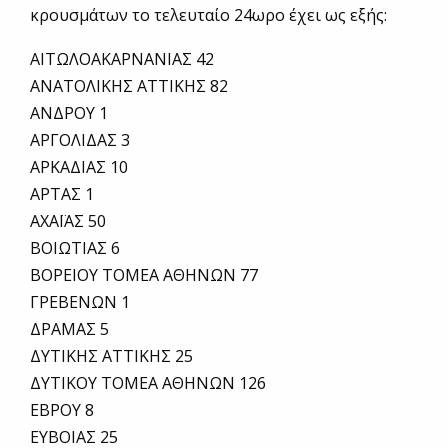
κρουσμάτων το τελευταίο 24ωρο έχει ως εξής:
ΑΙΤΩΛΟΑΚΑΡΝΑΝΙΑΣ 42
ΑΝΑΤΟΛΙΚΗΣ ΑΤΤΙΚΗΣ 82
ΑΝΔΡΟΥ 1
ΑΡΓΟΛΙΔΑΣ 3
ΑΡΚΑΔΙΑΣ 10
ΑΡΤΑΣ 1
ΑΧΑΪΑΣ 50
ΒΟΙΩΤΙΑΣ 6
ΒΟΡΕΙΟΥ ΤΟΜΕΑ ΑΘΗΝΩΝ 77
ΓΡΕΒΕΝΩΝ 1
ΔΡΑΜΑΣ 5
ΔΥΤΙΚΗΣ ΑΤΤΙΚΗΣ 25
ΔΥΤΙΚΟΥ ΤΟΜΕΑ ΑΘΗΝΩΝ 126
ΕΒΡΟΥ 8
ΕΥΒΟΙΑΣ 25