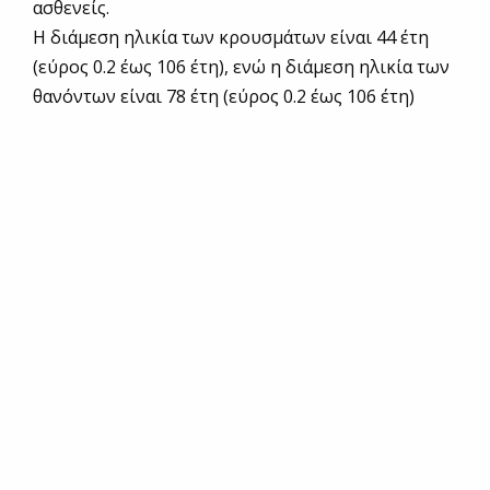
ασθενείς.
Η διάμεση ηλικία των κρουσμάτων είναι 44 έτη
(εύρος 0.2 έως 106 έτη), ενώ η διάμεση ηλικία των
θανόντων είναι 78 έτη (εύρος 0.2 έως 106 έτη)