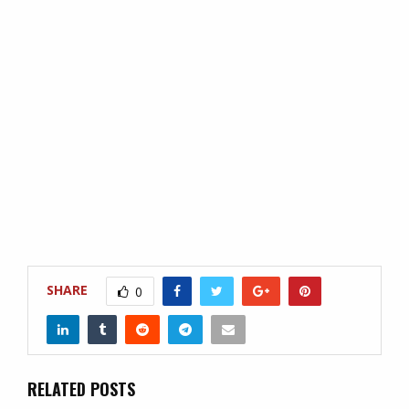
SHARE
0
RELATED POSTS