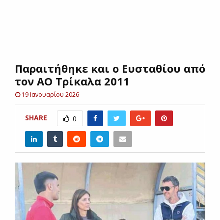
E
N
Παραιτήθηκε και ο Ευσταθίου από
U
τον ΑΟ Τρίκαλα 2011
19 Ιανουαρίου 2026
SHARE
0