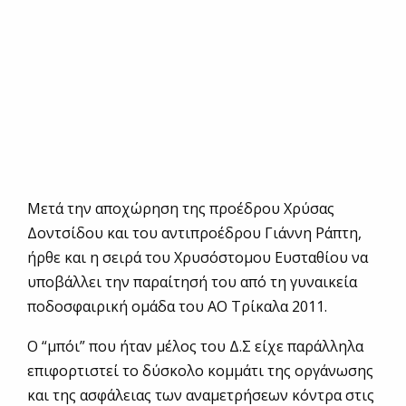
Μετά την αποχώρηση της προέδρου Χρύσας
Δοντσίδου και του αντιπροέδρου Γιάννη Ράπτη,
ήρθε και η σειρά του Χρυσόστομου Ευσταθίου να
υποβάλλει την παραίτησή του από τη γυναικεία
ποδοσφαιρική ομάδα του ΑΟ Τρίκαλα 2011.
Ο “μπόι” που ήταν μέλος του Δ.Σ είχε παράλληλα
επιφορτιστεί το δύσκολο κομμάτι της οργάνωσης
και της ασφάλειας των αναμετρήσεων κόντρα στις