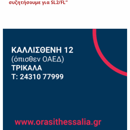
συζητήσουμε για SL2/FL”