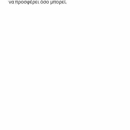
να προσφέρει όσο μπορεί.