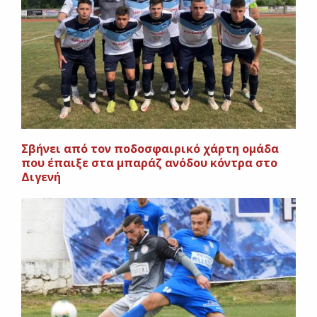
Σβήνει από τον ποδοσφαιρικό χάρτη ομάδα
που έπαιξε στα μπαράζ ανόδου κόντρα στο
Διγενή