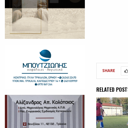
SHARE
RELATED POST