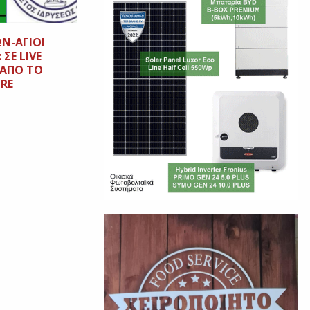
ΩΝ-ΑΓΙΟΙ
ΣΕ LIVE
 ΑΠΟ ΤΟ
RE