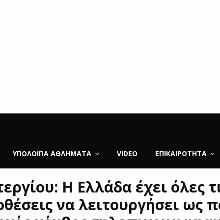
ΥΠΌΛΟΙΠΑ ΑΘΛΉΜΑΤΑ
VIDEO
ΕΠΙΚΑΙΡΌΤΗΤΑ
εργίου: Η Ελλάδα έχει όλες τ
θέσεις να λειτουργήσει ως 