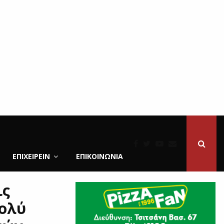
ΕΠΙΧΕΙΡΕΙΝ
ΕΠΙΚΟΙΝΩΝΊΑ
ις
πολύ