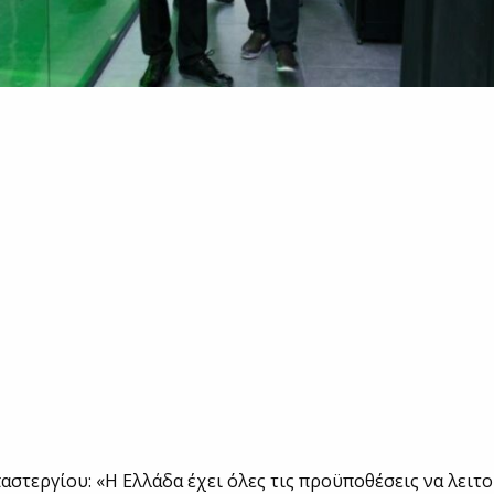
στεργίου: «Η Ελλάδα έχει όλες τις προϋποθέσεις να λειτ