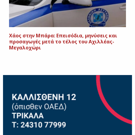
Xάος στην Μπάρα: Επεισόδια, μηνύσεις και
προσαγωγές μετά το τέλος του Αχιλλέας-
Μεγαλοχώρι