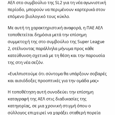
ΑΕΛ στο συμβούλιο της SL2 για τη νέα αγωνιστική
περίοδο, μπορούν να περιμένουν καρτερικά στον
επόμενο βιολογικό τους κύκλο.
Με αυτή τη χαρακτηριστική αναφορά, η ΠΑΕ ΑΕΛ
τοποθετείται δημόσια μετά την επίσημη
συμμετοχή της στο συμβούλιο της Super League
2, στέλνοντας παράλληλα μήνυμα προς κάθε
κατεύθυνση σχετικά με τη θέση και την παρουσία
της στη νέα σεζόν.
«Ευελπιστούμε ότι σύντομα θα υπάρξουν σοβαρές
και αισιόδοξες προοπτικές για την ομάδα μας»
Η τοποθέτηση αυτή συνοδεύει την επίσημη
καταγραφή της ΑΕΛ στις διαδικασίες της
κατηγορίας, σε μια χρονική στιγμή όπου ο
σύλλογος επιχειρεί να χαράξει σταθερή πορεία