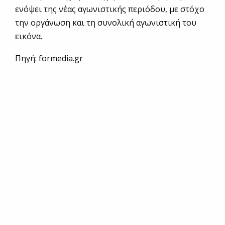
ενόψει της νέας αγωνιστικής περιόδου, με στόχο
την οργάνωση και τη συνολική αγωνιστική του
εικόνα.
Πηγή: formedia.gr