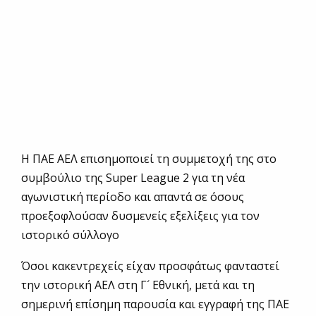
Η ΠΑΕ ΑΕΛ επισημοποιεί τη συμμετοχή της στο
συμβούλιο της Super League 2 για τη νέα
αγωνιστική περίοδο και απαντά σε όσους
προεξοφλούσαν δυσμενείς εξελίξεις για τον
ιστορικό σύλλογο
Όσοι κακεντρεχείς είχαν προσφάτως φανταστεί
την ιστορική ΑΕΛ στη Γ´ Εθνική, μετά και τη
σημερινή επίσημη παρουσία και εγγραφή της ΠΑΕ