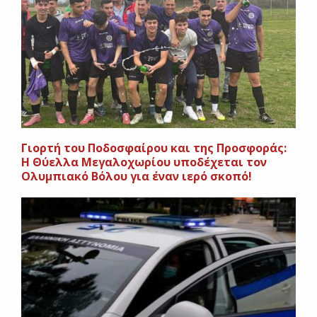
Γιορτή του Ποδοσφαίρου και της Προσφοράς:
Η Θύελλα Μεγαλοχωρίου υποδέχεται τον
Ολυμπιακό Βόλου για έναν ιερό σκοπό!