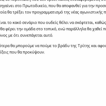
πηγαίνει στο Πρωτοδικείο, που θα αποφανθεί για την προ
ποία θα τρέξει τον προγραμματισμό της νέας αγωνιστικής 
ίναι το κακό σενάριο που ουδείς θέλει να σκέφτεται, καθώς
θα φέρει την ομάδα στο τοπικό, ενώ παράλληλα θα χαθεί 
νος με ότι συνεπάγεται αυτό.
τερα θα μπορούμε να πούμε το βράδυ της Τρίτης και αφ
λίξεις που θα προκύψουν.