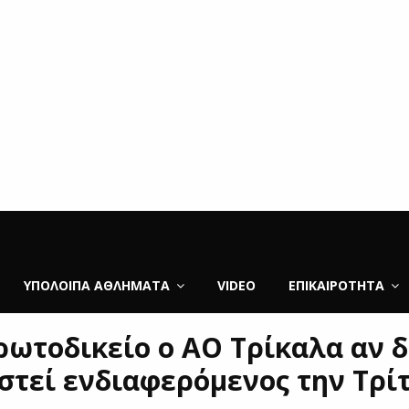
ΥΠΌΛΟΙΠΑ ΑΘΛΉΜΑΤΑ
VIDEO
ΕΠΙΚΑΙΡΌΤΗΤΑ
ρωτοδικείο ο ΑΟ Τρίκαλα αν 
στεί ενδιαφερόμενος την Τρί