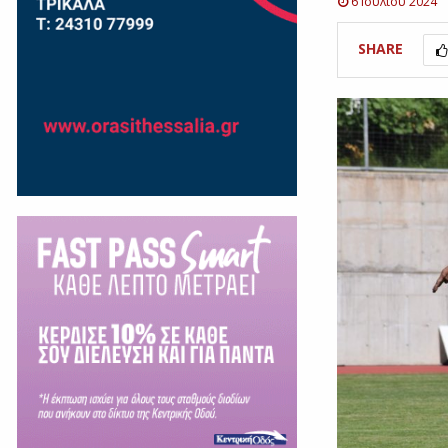
6 Ιουλίου 2024
SHARE