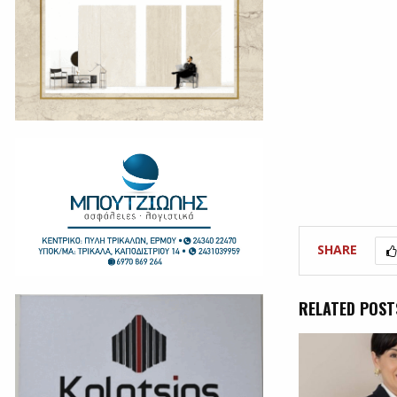
SHARE
RELATED POST