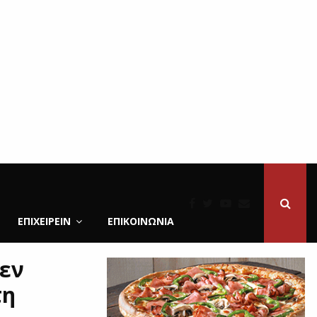
ΕΠΙΧΕΙΡΕΙΝ
ΕΠΙΚΟΙΝΩΝΊΑ
δεν
τη