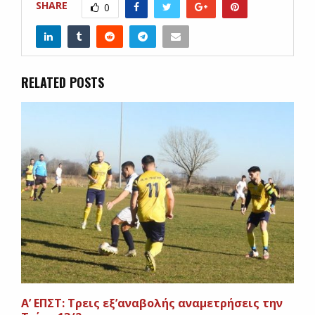
SHARE
0
RELATED POSTS
A’ EΠΣΤ: Τρεις εξ’αναβολής αναμετρήσεις την