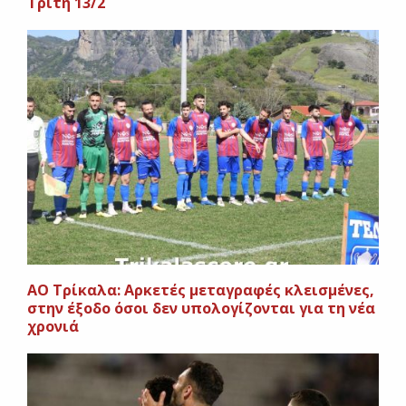
Τρίτη 13/2
ΑΟ Τρίκαλα: Αρκετές μεταγραφές κλεισμένες,
στην έξοδο όσοι δεν υπολογίζονται για τη νέα
χρονιά