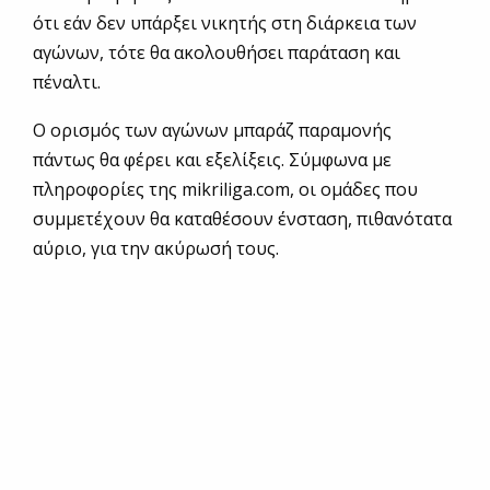
ότι εάν δεν υπάρξει νικητής στη διάρκεια των
αγώνων, τότε θα ακολουθήσει παράταση και
πέναλτι.
Ο ορισμός των αγώνων μπαράζ παραμονής
πάντως θα φέρει και εξελίξεις. Σύμφωνα με
πληροφορίες της mikriliga.com, οι ομάδες που
συμμετέχουν θα καταθέσουν ένσταση, πιθανότατα
αύριο, για την ακύρωσή τους.