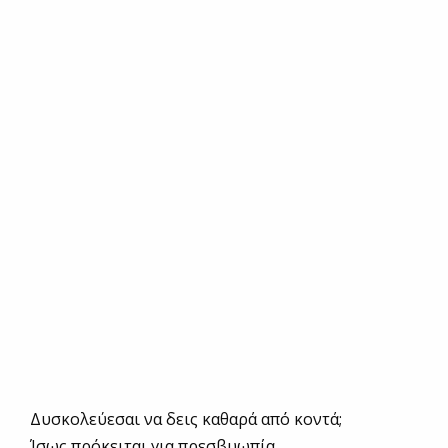
Δυσκολεύεσαι να δεις καθαρά από κοντά;
Ίσως πρόκειται για πρεσβυωπία.