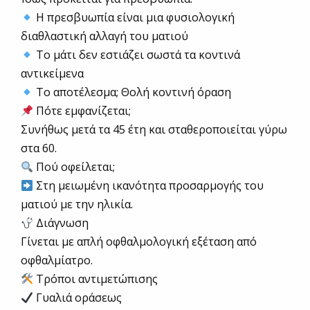
Η πρεσβυωπία είναι μια φυσιολογική
διαθλαστική αλλαγή του ματιού
Το μάτι δεν εστιάζει σωστά τα κοντινά
αντικείμενα
Το αποτέλεσμα; Θολή κοντινή όραση
Πότε εμφανίζεται;
Συνήθως μετά τα 45 έτη και σταθεροποιείται γύρω
στα 60.
Πού οφείλεται;
Στη μειωμένη ικανότητα προσαρμογής του
ματιού με την ηλικία.
Διάγνωση
Γίνεται με απλή οφθαλμολογική εξέταση από
οφθαλμίατρο.
Τρόποι αντιμετώπισης
Γυαλιά οράσεως