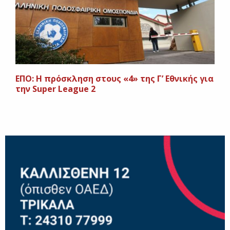
ΕΠΟ: Η πρόσκληση στους «4» της Γ’ Εθνικής για
την Super League 2