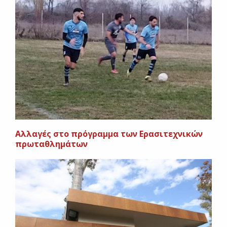
Aλλαγές στο πρόγραμμα των Ερασιτεχνικών
πρωταθλημάτων