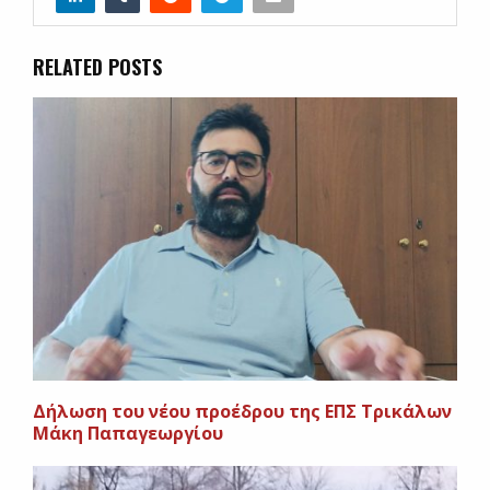
RELATED POSTS
Δήλωση του νέου προέδρου της ΕΠΣ Τρικάλων
Μάκη Παπαγεωργίου