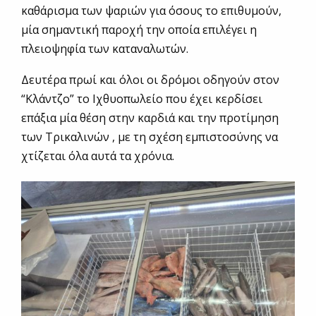
καθάρισμα των ψαριών για όσους το επιθυμούν,
μία σημαντική παροχή την οποία επιλέγει η
πλειοψηφία των καταναλωτών.
Δευτέρα πρωί και όλοι οι δρόμοι οδηγούν στον
“Κλάντζο” το Ιχθυοπωλείο που έχει κερδίσει
επάξια μία θέση στην καρδιά και την προτίμηση
των Τρικαλινών , με τη σχέση εμπιστοσύνης να
χτίζεται όλα αυτά τα χρόνια.