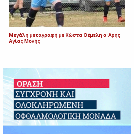
Μεγάλη μεταγραφή με Κώστα Θέμελη ο ‘Αρης
Αγίας Μονής