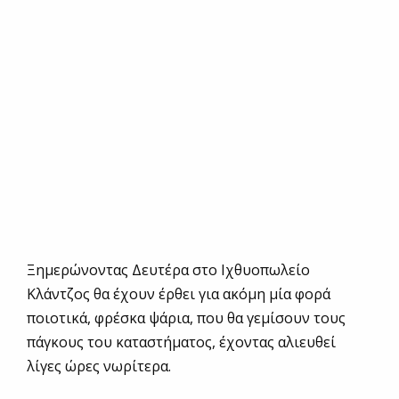
Ξημερώνοντας Δευτέρα στο Ιχθυοπωλείο
Κλάντζος θα έχουν έρθει για ακόμη μία φορά
ποιοτικά, φρέσκα ψάρια, που θα γεμίσουν τους
πάγκους του καταστήματος, έχοντας αλιευθεί
λίγες ώρες νωρίτερα.