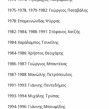
1975-1978, 1979-1982: Γεώργιος Παταβάλης
1978: Επαμεινώνδας Ψύρρας
1982-1984, 1988-1991: Στέφανος Χατζής
1984: Χαράλαμπος Τσικέλης
1984-1986: Χρήστος Θεοχάρης
1986-1987: Γεώργιος Μπαντέκας
1987-1988: Μανώλης Πετρόπουλος
1991-1993: Γιάννης Πεντεδήμος
1993-1994: Μιχάλης Τρύπας
1994-1996: Γιάννης Μπουφίδης