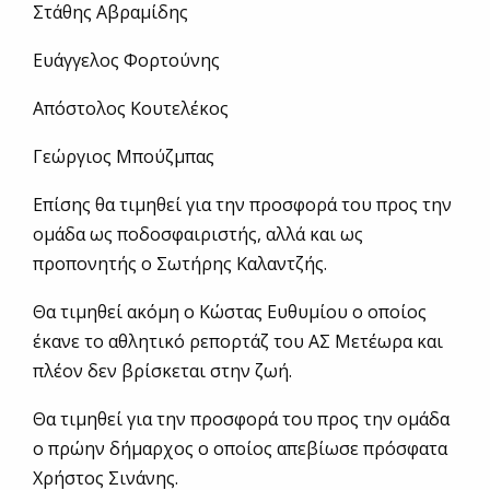
Στάθης Αβραμίδης
Ευάγγελος Φορτούνης
Απόστολος Κουτελέκος
Γεώργιος Μπούζμπας
Επίσης θα τιμηθεί για την προσφορά του προς την
ομάδα ως ποδοσφαιριστής, αλλά και ως
προπονητής ο Σωτήρης Καλαντζής.
Θα τιμηθεί ακόμη ο Κώστας Ευθυμίου ο οποίος
έκανε το αθλητικό ρεπορτάζ του ΑΣ Μετέωρα και
πλέον δεν βρίσκεται στην ζωή.
Θα τιμηθεί για την προσφορά του προς την ομάδα
ο πρώην δήμαρχος ο οποίος απεβίωσε πρόσφατα
Χρήστος Σινάνης.