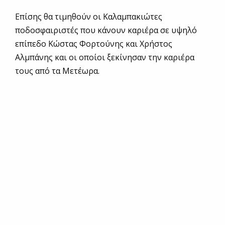
Επίσης θα τιμηθούν οι Καλαμπακιώτες
ποδοσφαιριστές που κάνουν καριέρα σε υψηλό
επίπεδο Κώστας Φορτούνης και Χρήστος
Αλμπάνης και οι οποίοι ξεκίνησαν την καριέρα
τους από τα Μετέωρα.