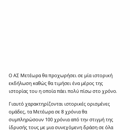
Ο ΑΣ Μετέωρα θα προχωρήσει σε μία ιστορική
εκδήλωση καθώς θα τιμήσει ένα μέρος της
ιστορίας του η οποία πάει πολύ πίσω στο χρόνο.
Γιαυτό χαρακτηρίζονται ιστορικές ορισμένες
ομάδες, τα Μετέωρα σε 8 χρόνια θα
συμπληρώσουν 100 χρόνια από την στιγμή της
ίδρυσής τους με μια συνεχόμενη δράση σε όλα