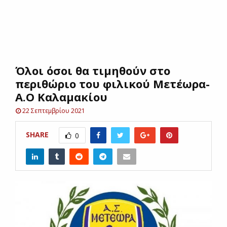
E
N
Όλοι όσοι θα τιμηθούν στο
U
περιθώριο του φιλικού Μετέωρα-
Α.Ο Καλαμακίου
22 Σεπτεμβρίου 2021
SHARE
0