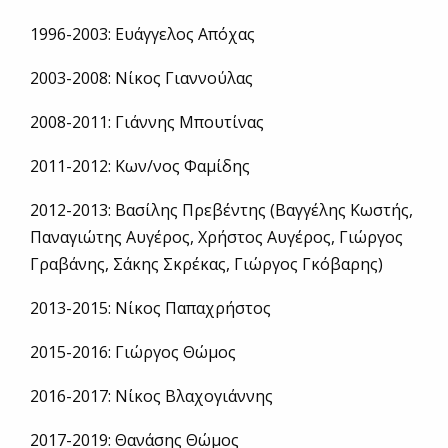
1996-2003: Ευάγγελος Απόχας
2003-2008: Νίκος Γιαννούλας
2008-2011: Γιάννης Μπουτίνας
2011-2012: Κων/νος Φαμίδης
2012-2013: Βασίλης Πρεβέντης (Βαγγέλης Κωστής,
Παναγιώτης Αυγέρος, Χρήστος Αυγέρος, Γιώργος
Γραβάνης, Σάκης Σκρέκας, Γιώργος Γκόβαρης)
2013-2015: Νίκος Παπαχρήστος
2015-2016: Γιώργος Θώμος
2016-2017: Νίκος Βλαχογιάννης
2017-2019: Θανάσης Θώμος