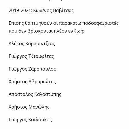
2019-2021: Κων/νος Βαβίτσας
Επίσης θα τιμηθούν οι παρακάτω ποδοσφαιριστές
που δεν βρίσκονται πλέον εν ζωή:
Αλέκος Καραμίντζιος
Γιώργος Τζιουφέτας
Γιώργος Ζαρόπουλος
Χρήστος Αβραμιώτης
Απόστολος Καλοστύπης
Χρήστος Μανώλης
Γιώργος Κοιλούκος