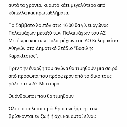
αυτά τα χρόνια, κι αυτό κάτι μεγαλύτερο από
κύπελλα και πρωταθλήματα.
Το Σάββατο λοιπόν στις 16.00 θα γίνει αγώνας
Παλαιμάχων μεταξύ των Παλαιμάχων του ΑΣ
Μετέωρα και των Παλαιμάχων του ΑΟ Καλαμακίου
Αθηνών στο Δημοτικό Στάδιο “Βασίλης
Καρακίτσιος”.
Πριν την έναρξη του αγώνα θα τιμηθούν μια σειρά
από πρόσωπα που πρόσφεραν από το δικό τους
ρόλο στον ΑΣ Μετέωρα.
Οι άνθρωποι που θα τιμηθούν
Όλοι οι παλαιοί πρόεδροι ανεξάρτητα αν
βρίσκονται εν ζωή ή όχι και αυτοί είναι: