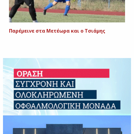
Παρέμεινε στα Μετέωρα και ο Τσιάμης