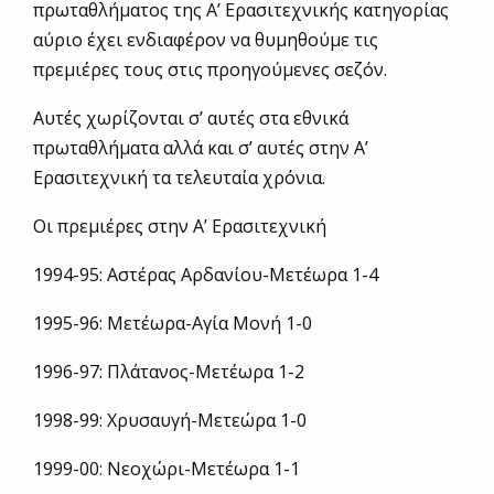
πρωταθλήματος της Α’ Ερασιτεχνικής κατηγορίας
αύριο έχει ενδιαφέρον να θυμηθούμε τις
πρεμιέρες τους στις προηγούμενες σεζόν.
Αυτές χωρίζονται σ’ αυτές στα εθνικά
πρωταθλήματα αλλά και σ’ αυτές στην Α’
Ερασιτεχνική τα τελευταία χρόνια.
Οι πρεμιέρες στην Α’ Ερασιτεχνική
1994-95: Αστέρας Αρδανίου-Μετέωρα 1-4
1995-96: Μετέωρα-Αγία Μονή 1-0
1996-97: Πλάτανος-Μετέωρα 1-2
1998-99: Χρυσαυγή-Μετεώρα 1-0
1999-00: Νεοχώρι-Μετέωρα 1-1