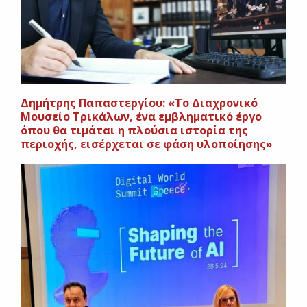
Δημήτρης Παπαστεργίου: «Το Διαχρονικό
Μουσείο Τρικάλων, ένα εμβληματικό έργο
όπου θα τιμάται η πλούσια ιστορία της
περιοχής, εισέρχεται σε φάση υλοποίησης»