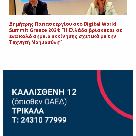
Δημήτρης Παπαστεργίου στο Digital World
Summit Greece 2024: “Η Ελλάδα βρίσκεται σε
ένα καλό σημείο εκκίνησης σχετικά με την
Τεχνητή Νοημοσύνη”