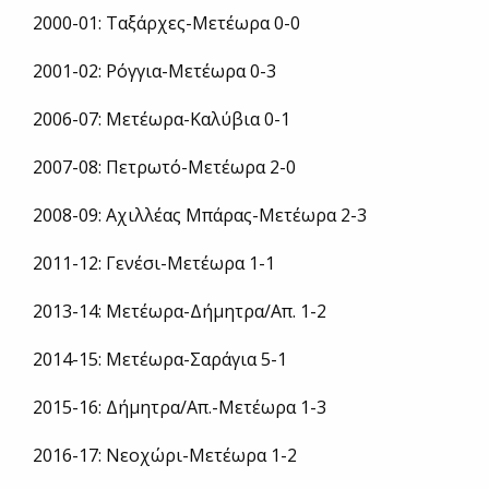
2000-01: Ταξάρχες-Μετέωρα 0-0
2001-02: Ρόγγια-Μετέωρα 0-3
2006-07: Μετέωρα-Καλύβια 0-1
2007-08: Πετρωτό-Μετέωρα 2-0
2008-09: Αχιλλέας Μπάρας-Μετέωρα 2-3
2011-12: Γενέσι-Μετέωρα 1-1
2013-14: Μετέωρα-Δήμητρα/Απ. 1-2
2014-15: Μετέωρα-Σαράγια 5-1
2015-16: Δήμητρα/Απ.-Μετέωρα 1-3
2016-17: Νεοχώρι-Μετέωρα 1-2