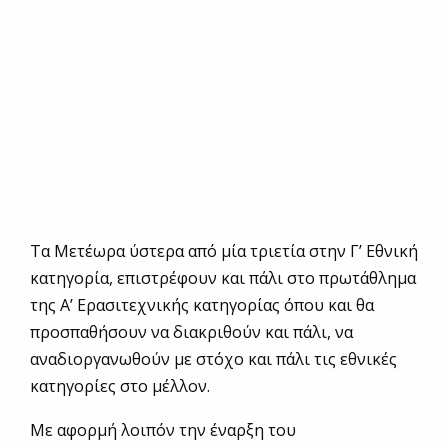
Τα Μετέωρα ύστερα από μία τριετία στην Γ’ Εθνική
κατηγορία, επιστρέφουν και πάλι στο πρωτάθλημα
της Α’ Ερασιτεχνικής κατηγορίας όπου και θα
προσπαθήσουν να διακριθούν και πάλι, να
αναδιοργανωθούν με στόχο και πάλι τις εθνικές
κατηγορίες στο μέλλον.
Με αφορμή λοιπόν την έναρξη του