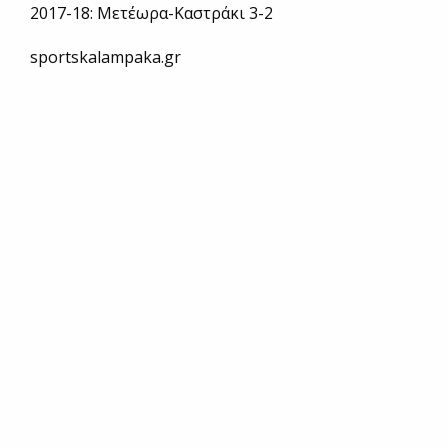
2017-18: Μετέωρα-Καστράκι 3-2
sportskalampaka.gr