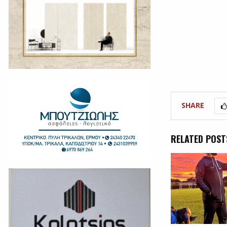
SHARE
RELATED POST