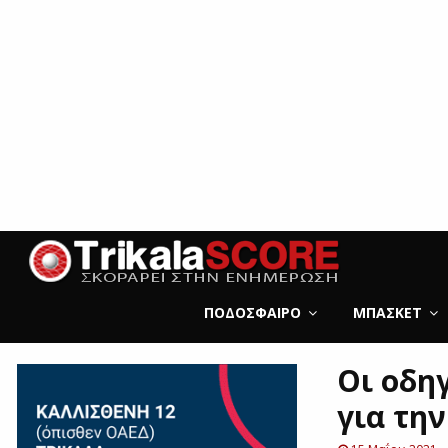
ΠΟΔΌΣΦΑΙΡΟ
ΜΠΆΣΚΕΤ
Οι οδη
για τη