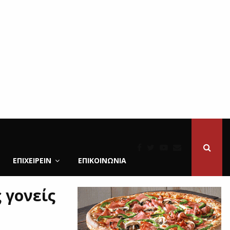
ΕΠΙΧΕΙΡΕΙΝ
ΕΠΙΚΟΙΝΩΝΊΑ
 γονείς