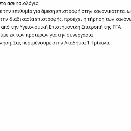
το ασκησιολόγιο.
ε την επιθυμία για άμεση επιστροφή στην κανονικότητα, ω
την διαδικασία επιστροφής, προέχει η τήρηση των κανόν
από την Υγειονομική Επιστημονική Επιτροπή της ΓΓΑ
ύμε εκ των προτέρων για την συνεργασία.
νηση. Σας περιμένουμε στην Ακαδημία 1 Τρίκαλα.