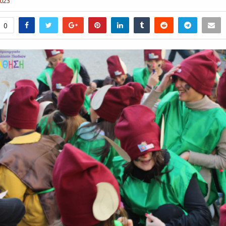
2023
0