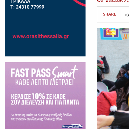
31 Δεκεμβρίου 
SHARE