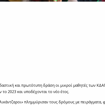
εδαστική και πρωτότυπη δράση οι μικροί μαθητές των Κ
 το 2023 και υποδέχονται το νέο έτος.
λικάντζαροι» πλημμύρισαν τους δρόμους με πειράγματα, 