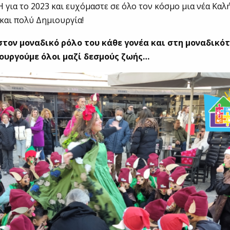
ια το 2023 και ευχόμαστε σε όλο τον κόσμο μια νέα Καλή
 και πολύ Δημιουργία!
τον μοναδικό ρόλο του κάθε γονέα και στη μοναδικό
ουργούμε όλοι μαζί δεσμούς ζωής…