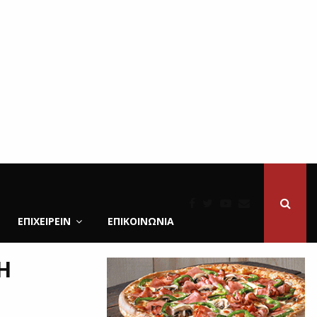
ΕΠΙΧΕΙΡΕΙΝ
ΕΠΙΚΟΙΝΩΝΊΑ
Η