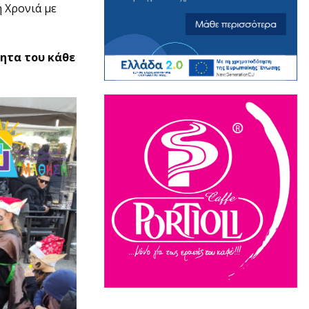
 Χρονιά με
τητα του κάθε