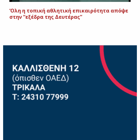
‘Ολη η τοπική αθλητική επικαιρότητα απόψε
στην “εξέδρα της Δευτέρας”