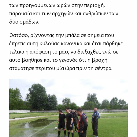
των προηγούμενων ωρών στην περιοχή,
παρουσία και των αρχηγών και ανθρώπων των
δύο ομάδων.
Ωστόσο, ρίχνοντας την μπάλα σε σημεία που
έπρεπε αυτή κυλούσε κανονικά και έτσι πάρθηκε
τελικά η απόφαση το ματς να διεξαχθεί, ενώ σε
αυτό βοήθησε και το γεγονός ότι η βροχή
σταμάτησε περίπου μία ώρα πριν τη σέντρα.