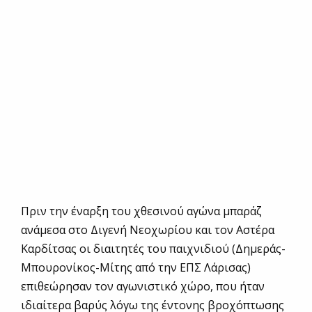
Πριν την έναρξη του χθεσινού αγώνα μπαράζ
ανάμεσα στο Διγενή Νεοχωρίου και τον Αστέρα
Καρδίτσας οι διαιτητές του παιχνιδιού (Δημεράς-
Μπουρονίκος-Μίτης από την ΕΠΣ Λάρισας)
επιθεώρησαν τον αγωνιστικό χώρο, που ήταν
ιδιαίτερα βαρύς λόγω της έντονης βροχόπτωσης