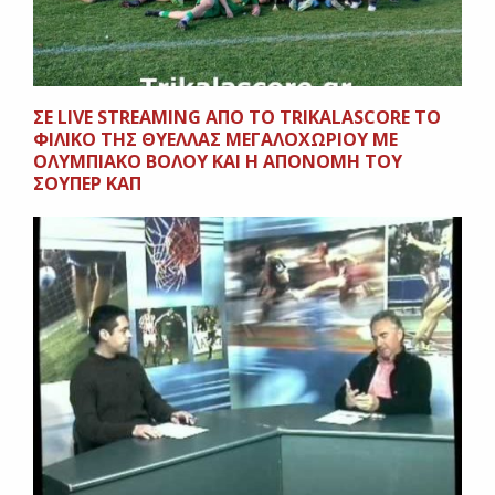
ΣΕ LIVE STREAMING ΑΠΟ ΤΟ TRIKALASCORE TO
ΦΙΛΙΚΟ ΤΗΣ ΘΥΕΛΛΑΣ ΜΕΓΑΛΟΧΩΡΙΟΥ ΜΕ
ΟΛΥΜΠΙΑΚΟ ΒΟΛΟΥ ΚΑΙ Η ΑΠΟΝΟΜΗ ΤΟΥ
ΣΟΥΠΕΡ ΚΑΠ