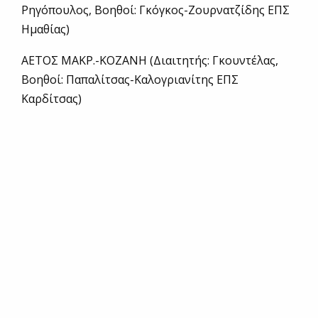
Ρηγόπουλος, Βοηθοί: Γκόγκος-Ζουρνατζίδης ΕΠΣ
Ημαθίας)
ΑΕΤΟΣ ΜΑΚΡ.-ΚΟΖΑΝΗ (Διαιτητής: Γκουντέλας,
Βοηθοί: Παπαλίτσας-Καλογριανίτης ΕΠΣ
Καρδίτσας)