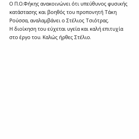
Ο Π.Ο.Φήκης ανακοινώνει ότι υπεύθυνος φυσικής
κατάστασης και βοηθός του προπονητή Τάκη
Ρούσσα, αναλαμβάνει ο Στέλιος Τσιότρας.
Η διοίκηση του εύχεται υγεία και καλή επιτυχία
στο έργο του. Καλώς ήρθες Στέλιο.