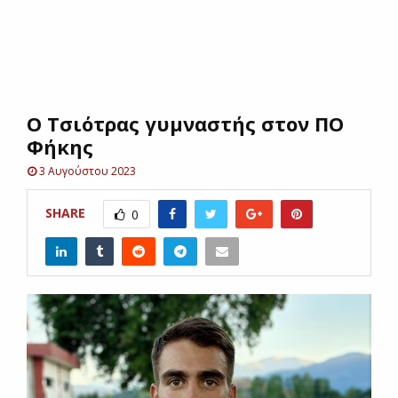
E
N
Ο Τσιότρας γυμναστής στον ΠΟ
U
Φήκης
3 Αυγούστου 2023
SHARE
0