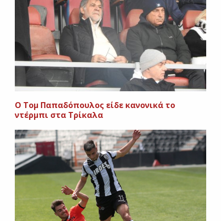
Ο Τομ Παπαδόπουλος είδε κανονικά το
ντέρμπι στα Τρίκαλα