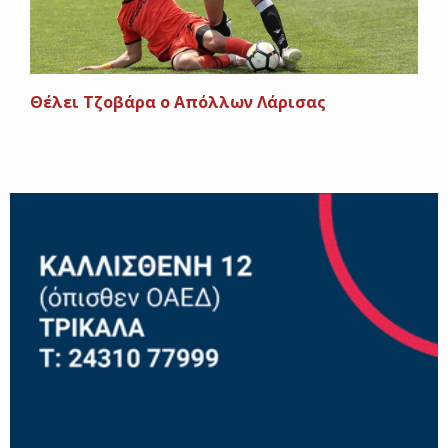
Θέλει Τζοβάρα ο Απόλλων Λάρισας