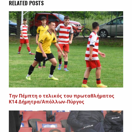
RELATED POSTS
Την Πέμπτη ο τελικός του πρωταθλήματος
Κ14 Δήμητρα/Απόλλων-Πύργος