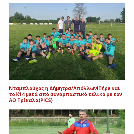
Νταμπλούχος η Δήμητρα/Απόλλων!Πήρε και
το Κ14 μετά από συναρπαστικό τελικό με τον
ΑΟ Τρίκαλα(PICS)