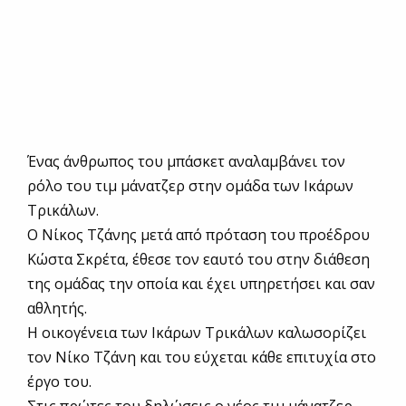
Ένας άνθρωπος του μπάσκετ αναλαμβάνει τον
ρόλο του τιμ μάνατζερ στην ομάδα των Ικάρων
Τρικάλων.
Ο Νίκος Τζάνης μετά από πρόταση του προέδρου
Κώστα Σκρέτα, έθεσε τον εαυτό του στην διάθεση
της ομάδας την οποία και έχει υπηρετήσει και σαν
αθλητής.
Η οικογένεια των Ικάρων Τρικάλων καλωσορίζει
τον Νίκο Τζάνη και του εύχεται κάθε επιτυχία στο
έργο του.