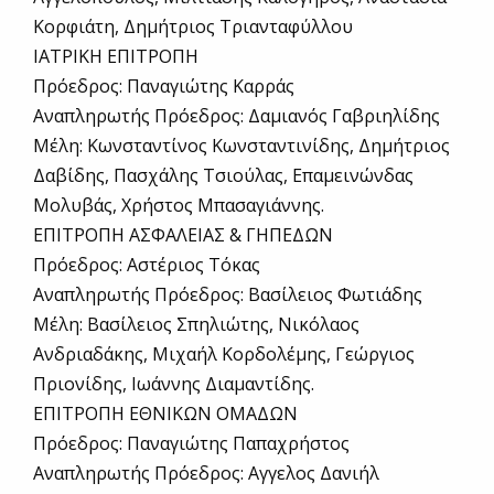
Κορφιάτη, Δημήτριος Τριανταφύλλου
ΙΑΤΡΙΚΗ ΕΠΙΤΡΟΠΗ
Πρόεδρος: Παναγιώτης Καρράς
Αναπληρωτής Πρόεδρος: Δαμιανός Γαβριηλίδης
Μέλη: Κωνσταντίνος Κωνσταντινίδης, Δημήτριος
Δαβίδης, Πασχάλης Τσιούλας, Επαμεινώνδας
Μολυβάς, Χρήστος Μπασαγιάννης.
ΕΠΙΤΡΟΠΗ ΑΣΦΑΛΕΙΑΣ & ΓΗΠΕΔΩΝ
Πρόεδρος: Αστέριος Τόκας
Αναπληρωτής Πρόεδρος: Βασίλειος Φωτιάδης
Μέλη: Βασίλειος Σπηλιώτης, Νικόλαος
Ανδριαδάκης, Μιχαήλ Κορδολέμης, Γεώργιος
Πριονίδης, Ιωάννης Διαμαντίδης.
ΕΠΙΤΡΟΠΗ ΕΘΝΙΚΩΝ ΟΜΑΔΩΝ
Πρόεδρος: Παναγιώτης Παπαχρήστος
Αναπληρωτής Πρόεδρος: Αγγελος Δανιήλ