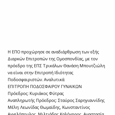
Η ΕΠΟ προχώρησε σε αναδιάρθρωση των εξής
Διαρκών Επιτροπών της Ομοσπονδίας, με τον
πρόεδρο της ΕΠΣ Τρικάλων Θανάση Μπουτζιώλη
να είναι στην Επιτροπή Ιδιότητας
Ποδοσφαιριστών. Αναλυτικά:
ΕΠΙΤΡΟΠΗ ΠΟΔΟΣΦΑΙΡΟΥ ΓΥΝΑΙΚΩΝ
Πρόεδρος: Κυριάκος Φύτρας
Αναπληρωτής Πρόεδρος: Σταύρος Σαρηγιαννίδης
Μέλη: Λεωνίδας Θωμαϊδης, Κωνσταντίνος
Αγγελόπουλος, Μιλτιάδης Καλόγηρος, Αναστασία