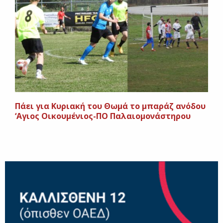
Πάει για Κυριακή του Θωμά το μπαράζ ανόδου
‘Αγιος Οικουμένιος-ΠΟ Παλαιομονάστηρου