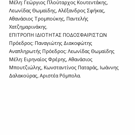
Μέλη: Γεώργιος Πλούταρχος Κουτεντάκης,
Λεωνίδας Θωμαϊδης, Αλέξανδρος Σφήκας,
Αθανάσιος Τρομπούκης, Παντελής
Χατζημαρινάκης.
ΕΠΙΤΡΟΠΗ ΙΔΙΟΤΗΤΑΣ ΠΟΔΟΣΦΑΙΡΙΣΤΩΝ
Πρόεδρος: Παναγιώτης Διακοφώτης
Αναπληρωτής Πρόεδρος: Λεωνίδας Θωμαϊδης
Μέλη: Ειρηναίος Φρέρης, Αθανάσιος
Μπουτζιώλης, Κωνσταντίνος Παταράς, Ιωάννης
Δαλακούρας, Αριστέα Ρόμπολα.