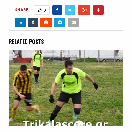
SHARE
0
RELATED POSTS