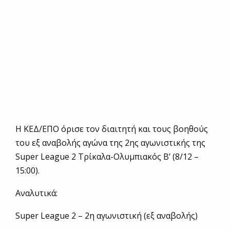
Η ΚΕΔ/ΕΠΟ όρισε τον διαιτητή και τους βοηθούς
του εξ αναβολής αγώνα της 2ης αγωνιστικής της
Super League 2 Τρίκαλα-Ολυμπιακός Β’ (8/12 –
15:00).
Αναλυτικά:
Super League 2 – 2η αγωνιστική (εξ αναβολής)